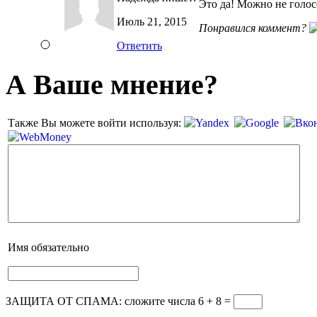
Это да! Можно не голос
Июль 21, 2015
Понравился коммент?
Ответить
А Ваше мнение?
Также Вы можете войти используя:
Имя
обязательно
ЗАЩИТА ОТ СПАМА: сложите числа 6 + 8
=