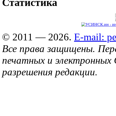
Статистика
© 2011 — 2026.
E-mail: 
Все права защищены. Пер
печатных и электронных 
разрешения редакции.