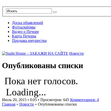
Доска объявлений
Фотоальбомы
Видео о Печоре
Карта Печоры
Продажа имущества
Новости
Опубликованы списки
Пока нет голосов.
Loading...
Июль 20, 2015 • 0:05 • Просмотров: 645
Комментариев: 4
Главная
»
Новости
»
Опубликованы списки