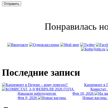
Понравилась но
Последние записи
Капремонт в П
Комистат,
Наказали работодателя
Фев 10, 2026
Фев 9, 2026
Новые вагоны 