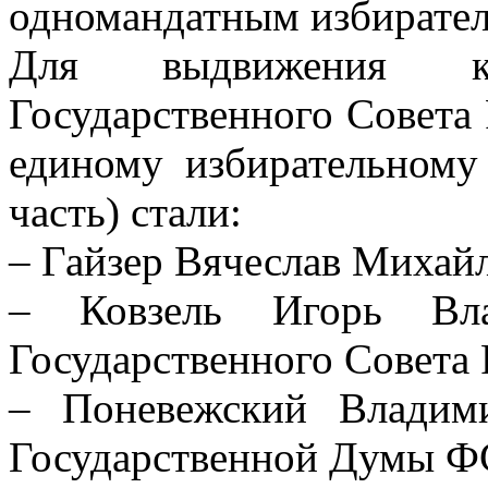
одномандатным избирател
Для выдвижения к
Государственного Совета
единому избирательному
часть) стали:
– Гайзер Вячеслав Михайл
– Ковзель Игорь Вла
Государственного Совета
– Поневежский Владим
Государственной Думы Ф