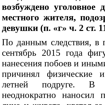
возбуждено уголовное 
местного жителя, подоз
девушки (п. «г» ч. 2 ст. 
По данным следствия, в 
сентябрь 2015 года фиг
нанесения побоев и иным
причинял физические и
летней подруге. В ч
неоднократно наносил 