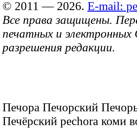
© 2011 — 2026.
E-mail: 
Все права защищены. Пер
печатных и электронных 
разрешения редакции.
Печора Печорский Печоры
Печёрский pechora коми в