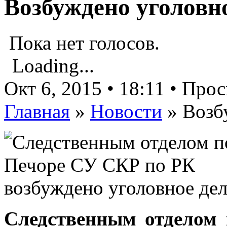
Возбуждено уголовн
Пока нет голосов.
Loading...
Окт 6, 2015 • 18:11 • Про
Главная
»
Новости
»
Возб
Следственным отделом