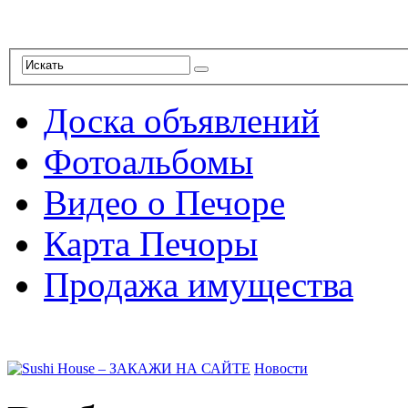
Доска объявлений
Фотоальбомы
Видео о Печоре
Карта Печоры
Продажа имущества
Новости