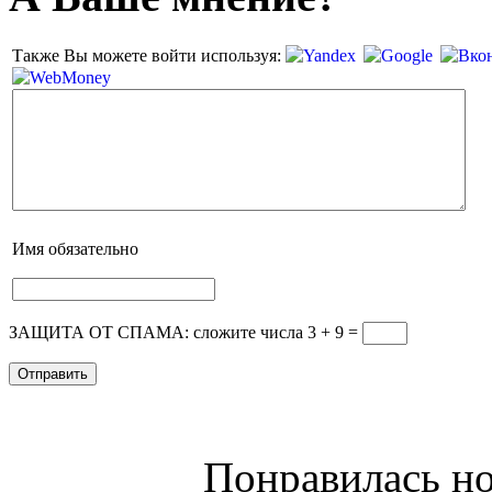
Также Вы можете войти используя:
Имя
обязательно
ЗАЩИТА ОТ СПАМА: сложите числа 3 + 9
=
Понравилась но