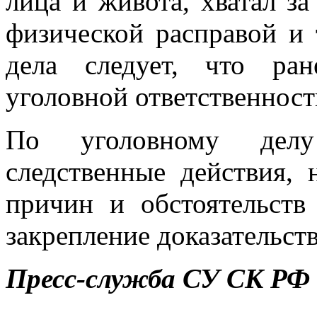
лица и живота, хватал з
физической расправой и 
дела следует, что ра
уголовной ответственност
По уголовному делу
следственные действия, 
причин и обстоятельств
закрепление доказательст
Пресс-служба СУ СК РФ 