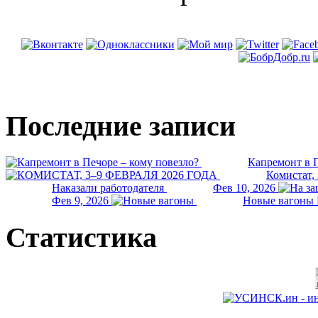
Последние записи
Капремонт в П
Комистат,
Наказали работодателя
Фев 10, 2026
Фев 9, 2026
Новые вагоны 
Статистика