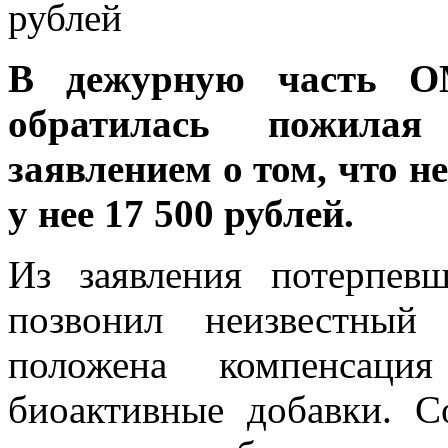
В дежурную часть О
обратилась пожила
заявлением о том, что 
у нее 17 500 рублей.
Из заявления потерпевш
позвонил неизвестны
положена компенсаци
биоактивные добавки. С