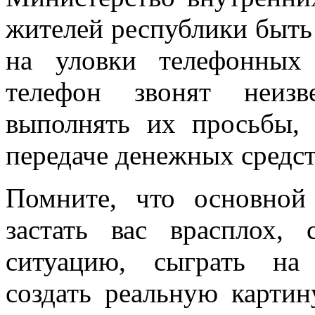
жителей республики быть
на уловки телефонных
телефон звонят неиз
выполнять их просьбы, 
передаче денежных средст
Помните, что основной
застать вас врасплох,
ситуацию, сыграть на 
создать реальную картин