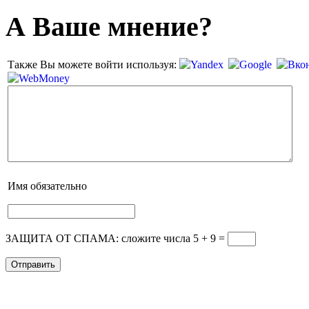
А Ваше мнение?
Также Вы можете войти используя:
Имя
обязательно
ЗАЩИТА ОТ СПАМА: сложите числа 5 + 9
=