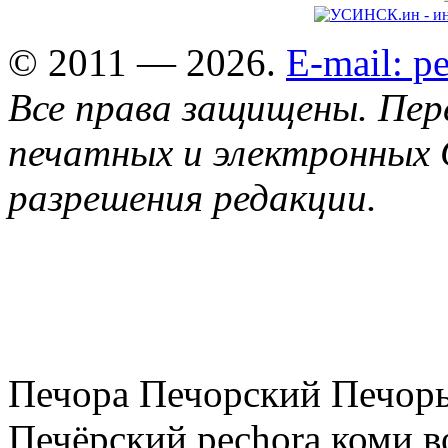
© 2011 — 2026.
E-mail: 
Все права защищены. Пер
печатных и электронных 
разрешения редакции.
Печора Печорский Печоры
Печёрский pechora коми в