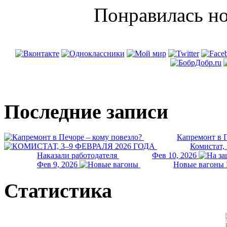
Понравилась но
Последние записи
Капремонт в П
Комистат,
Наказали работодателя
Фев 10, 2026
Фев 9, 2026
Новые вагоны 
Статистика