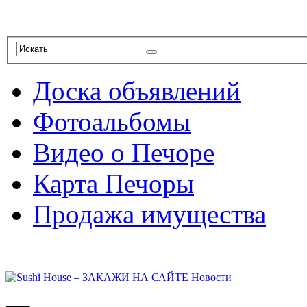
Доска объявлений
Фотоальбомы
Видео о Печоре
Карта Печоры
Продажа имущества
Новости