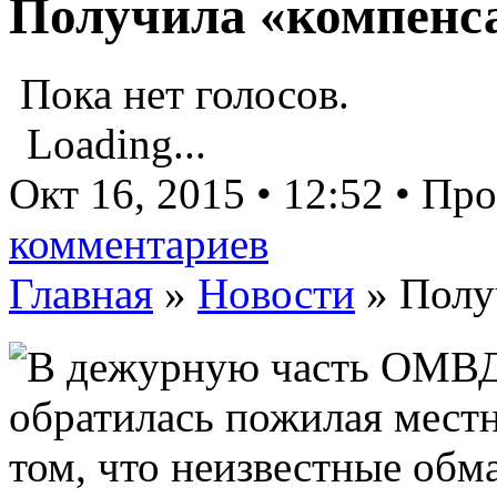
Получила «компен
Пока нет голосов.
Loading...
Окт 16, 2015 • 12:52 • Пр
комментариев
Главная
»
Новости
»
Полу