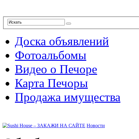
Доска объявлений
Фотоальбомы
Видео о Печоре
Карта Печоры
Продажа имущества
Новости