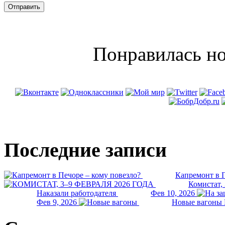
Понравилась но
Последние записи
Капремонт в П
Комистат,
Наказали работодателя
Фев 10, 2026
Фев 9, 2026
Новые вагоны 