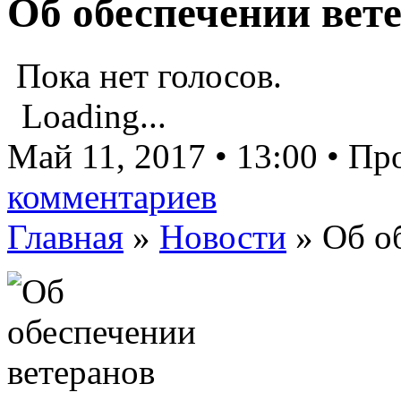
Об обеспечении вет
Пока нет голосов.
Loading...
Май 11, 2017 • 13:00 • П
комментариев
Главная
»
Новости
»
Об о