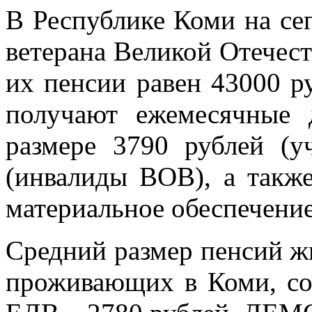
В Республике Коми на се
ветерана Великой Отечес
их пенсии равен 43000 р
получают ежемесячные
размере 3790 рублей (
(инвалиды ВОВ), а такж
материальное обеспечение
Средний размер пенсий ж
проживающих в Коми, сос