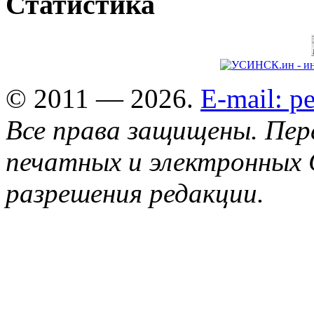
Статистика
© 2011 — 2026.
E-mail: 
Все права защищены. Пер
печатных и электронных 
разрешения редакции.