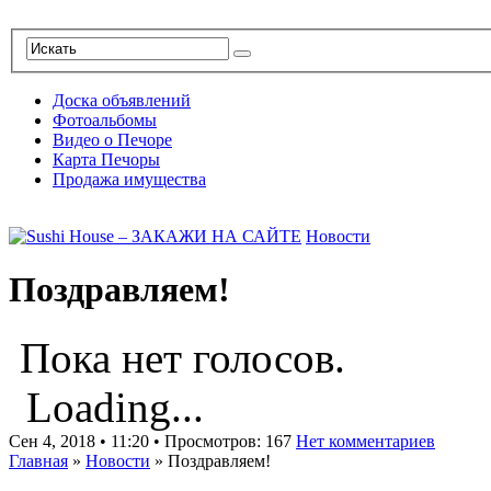
Доска объявлений
Фотоальбомы
Видео о Печоре
Карта Печоры
Продажа имущества
Новости
Поздравляем!
Пока нет голосов.
Loading...
Сен 4, 2018 • 11:20 • Просмотров: 167
Нет комментариев
Главная
»
Новости
»
Поздравляем!