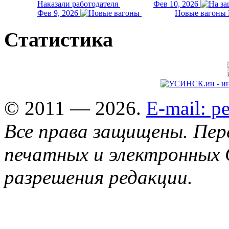
Наказали работодателя
Фев 10, 2026
Фев 9, 2026
Новые вагоны 
Статистика
© 2011 — 2026.
E-mail: 
Все права защищены. Пер
печатных и электронных 
разрешения редакции.