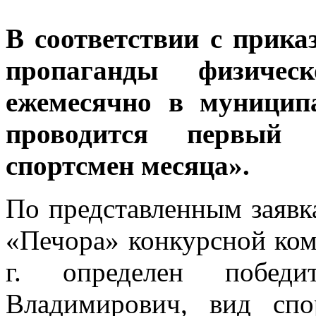
В соответствии с прик
пропаганды физиче
ежемесячно в муницип
проводится первый
спортсмен месяца».
По представленным заявк
«Печора» конкурсной ком
г. определен побе
Владимирович, вид спо