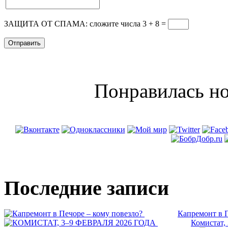
ЗАЩИТА ОТ СПАМА: сложите числа 3 + 8
=
Понравилась но
Последние записи
Капремонт в П
Комистат,