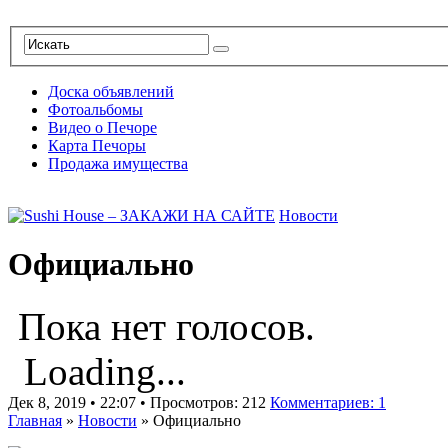
Доска объявлений
Фотоальбомы
Видео о Печоре
Карта Печоры
Продажа имущества
Новости
Официально
Пока нет голосов.
Loading...
Дек 8, 2019 • 22:07 • Просмотров: 212
Комментариев: 1
Главная
»
Новости
»
Официально