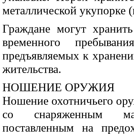
металлической укупорке (
Граждане могут хранит
временного пребыван
предъявляемых к хранени
жительства.
НОШЕНИЕ ОРУЖИЯ
Ношение охотничьего ору
со снаряженным ма
поставленным на предох