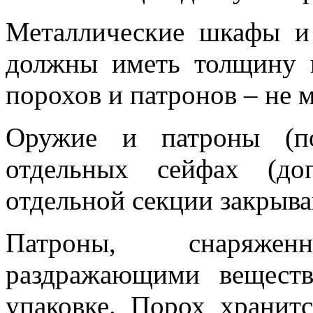
Металлические шкафы и
должны иметь толщину 
порохов и патронов – не м
Оружие и патроны (по
отдельных сейфах (до
отдельной секции закрыва
Патроны, снаряже
раздражающими веществ
упаковке. Порох хранит