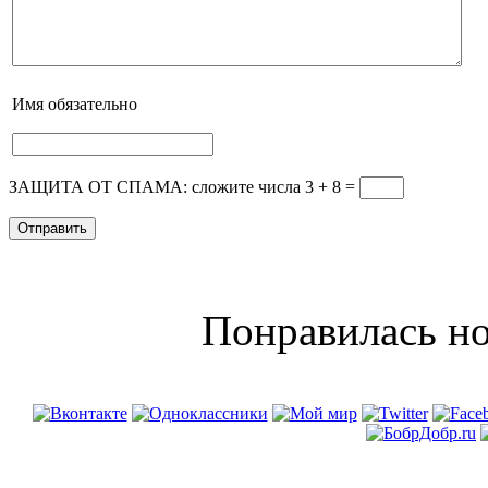
Имя
обязательно
ЗАЩИТА ОТ СПАМА: сложите числа 3 + 8
=
Понравилась но