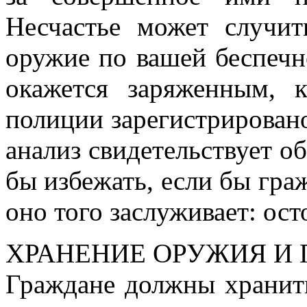
Несчастье может случит
оружие по вашей беспечн
окажется заряженным, 
полиции зарегистрирован
анализ свидетельствует о
бы избежать, если бы гра
оно того заслуживает: ос
ХРАНЕНИЕ ОРУЖИЯ И
Граждане должны хранит