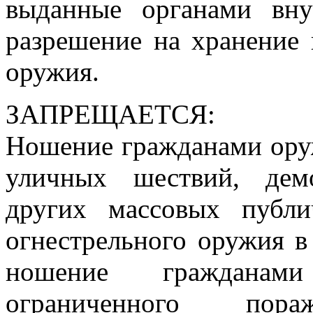
выданные органами вн
разрешение на хранение
оружия.
ЗАПРЕЩАЕТСЯ:
Ношение гражданами ору
уличных шествий, дем
других массовых публ
огнестрельного оружия в
ношение гражданами
ограниченного пор