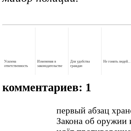
Усилена
Изменения в
Для удобства
Не гонять людей...
ответственность
законодательстве
граждан
комментариев: 1
первый абзац хран
Закона об оружии и