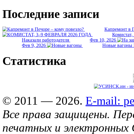
Последние записи
Капремонт в П
Комистат,
Наказали работодателя
Фев 10, 2026
Фев 9, 2026
Новые вагоны 
Статистика
© 2011 — 2026.
E-mail: 
Все права защищены. Пер
печатных и электронных 