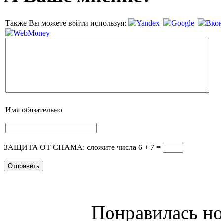
Также Вы можете войти используя:
Имя
обязательно
ЗАЩИТА ОТ СПАМА: сложите числа 6 + 7
=
Понравилась но