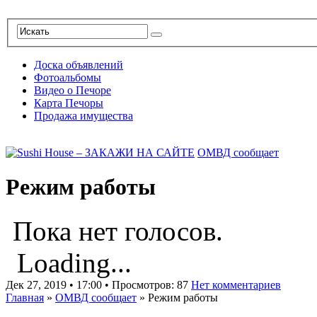
Доска объявлений
Фотоальбомы
Видео о Печоре
Карта Печоры
Продажа имущества
ОМВД сообщает
Режим работы
Пока нет голосов.
Loading...
Дек 27, 2019 • 17:00 • Просмотров: 87
Нет комментариев
Главная
»
ОМВД сообщает
»
Режим работы