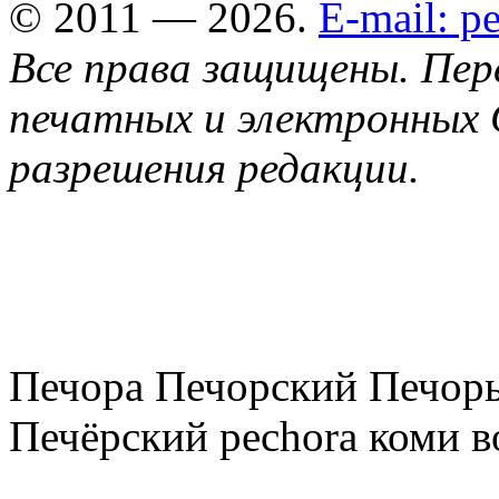
© 2011 — 2026.
E-mail: 
Все права защищены. Пер
печатных и электронных 
разрешения редакции.
Печора Печорский Печоры
Печёрский pechora коми в