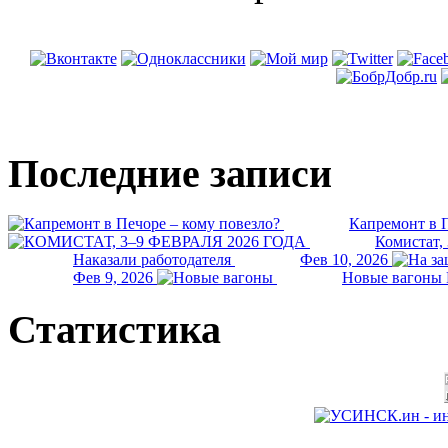
Последние записи
Капремонт в П
Комистат,
Наказали работодателя
Фев 10, 2026
Фев 9, 2026
Новые вагоны 
Статистика