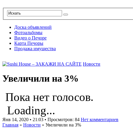
Доска объявлений
Фотоальбомы
Видео о Печоре
Карта Печоры
Продажа имущества
Новости
Увеличили на 3%
Пока нет голосов.
Loading...
Янв 14, 2020 • 21:03 • Просмотров: 84
Нет комментариев
Главная
»
Новости
»
Увеличили на 3%