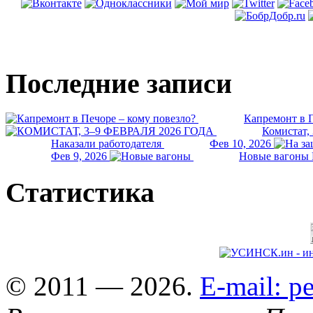
Последние записи
Капремонт в П
Комистат,
Наказали работодателя
Фев 10, 2026
Фев 9, 2026
Новые вагоны 
Статистика
© 2011 — 2026.
E-mail: 