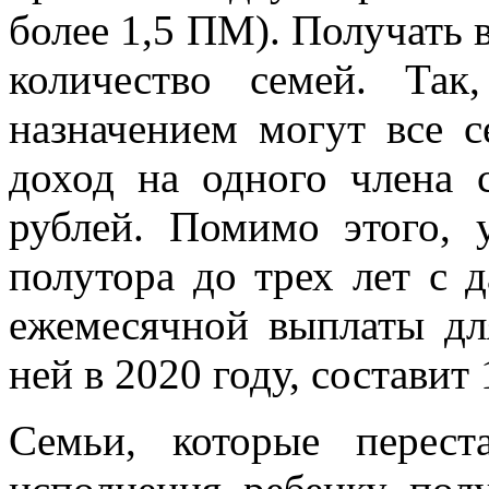
более 1,5 ПМ). Получать 
количество семей. Та
назначением могут все 
доход на одного члена 
рублей. Помимо этого, 
полутора до трех лет с 
ежемесячной выплаты для
ней в 2020 году, составит 
Семьи, которые перест