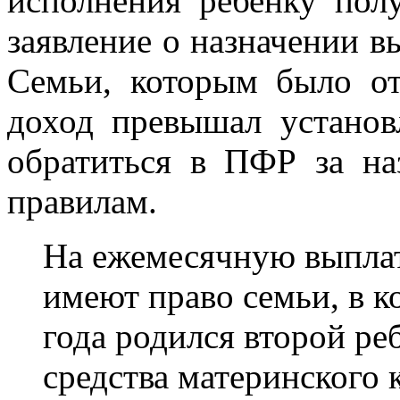
исполнения ребенку полу
заявление о назначении в
Семьи, которым было от
доход превышал установ
обратиться в ПФР за н
правилам.
На ежемесячную выплат
имеют право семьи, в к
года родился второй реб
средства материнского 