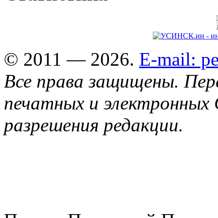
© 2011 — 2026.
E-mail: 
Все права защищены. Пер
печатных и электронных 
разрешения редакции.