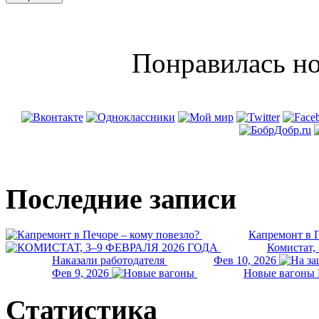
Понравилась но
Последние записи
Капремонт в П
Комистат,
Наказали работодателя
Фев 10, 2026
Фев 9, 2026
Новые вагоны 
Статистика