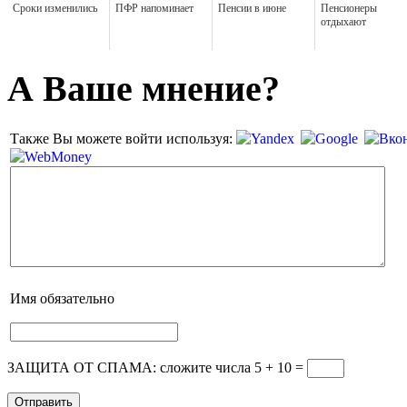
Сроки изменились
ПФР напоминает
Пенсии в июне
Пенсионеры
отдыхают
А Ваше мнение?
Также Вы можете войти используя:
Имя
обязательно
ЗАЩИТА ОТ СПАМА: сложите числа 5 + 10
=