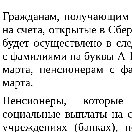
Гражданам, получающим 
на счета, открытые в Сбе
будет осуществлено в с
с фамилиями на буквы А-
марта, пенсионерам с 
марта.
Пенсионеры, которы
социальные выплаты на с
учреждениях (банках), 