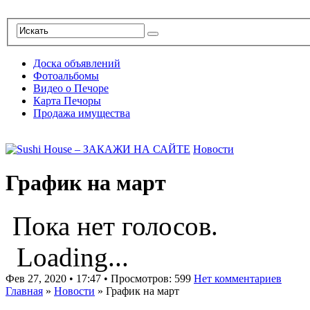
Доска объявлений
Фотоальбомы
Видео о Печоре
Карта Печоры
Продажа имущества
Новости
График на март
Пока нет голосов.
Loading...
Фев 27, 2020 • 17:47 • Просмотров: 599
Нет комментариев
Главная
»
Новости
»
График на март