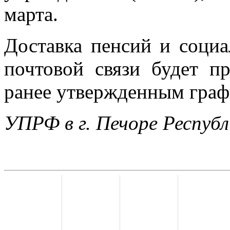
марта.
Доставка пенсий и социа
почтовой связи будет пр
ранее утвержденным граф
УПРФ в г. Печоре Респуб