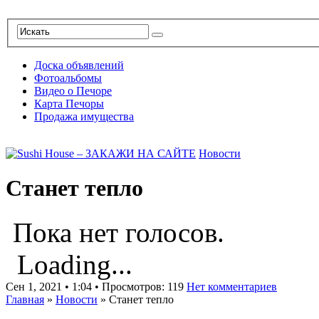
Доска объявлений
Фотоальбомы
Видео о Печоре
Карта Печоры
Продажа имущества
Новости
Станет тепло
Пока нет голосов.
Loading...
Сен 1, 2021 • 1:04 • Просмотров: 119
Нет комментариев
Главная
»
Новости
»
Станет тепло