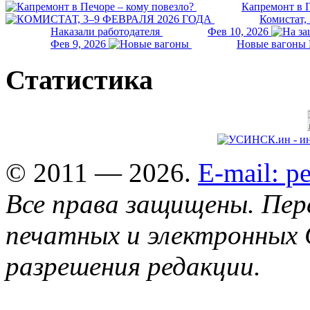
Капремонт в П
Комистат,
Наказали работодателя
Фев 10, 2026
Фев 9, 2026
Новые вагоны 
Статистика
© 2011 — 2026.
E-mail: 
Все права защищены. Пер
печатных и электронных 
разрешения редакции.