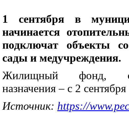
1 сентября в муници
начинается отопитель
подключат объекты с
сады и медучреждения.
Жилищный фонд, объ
назначения – с 2 сентября 
Источник:
https://www.pec