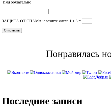
Имя
обязательно
ЗАЩИТА ОТ СПАМА: сложите числа 1 + 3
=
Понравилась но
Последние записи