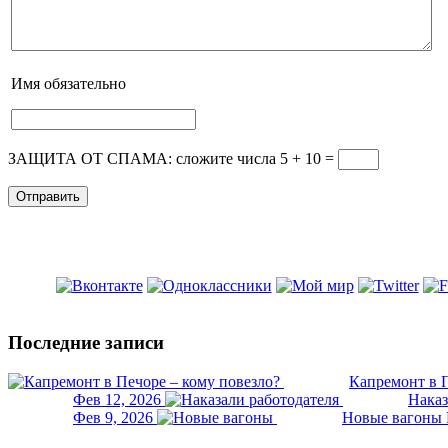
Имя
обязательно
ЗАЩИТА ОТ СПАМА: сложите числа 5 + 10
=
Последние записи
Капремонт в П
Фев 12, 2026
Наказ
Фев 9, 2026
Новые вагоны 