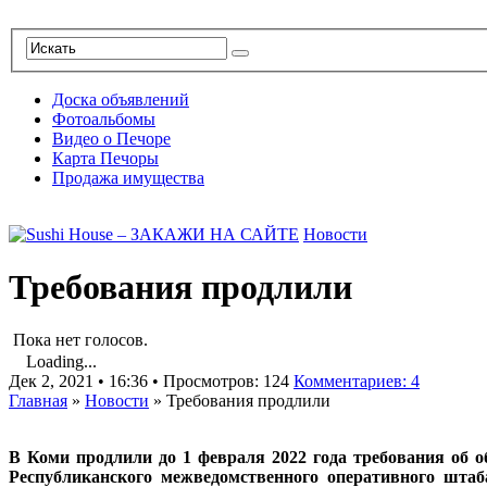
Доска объявлений
Фотоальбомы
Видео о Печоре
Карта Печоры
Продажа имущества
Новости
Требования продлили
Пока нет голосов.
Loading...
Дек 2, 2021 • 16:36 • Просмотров: 124
Комментариев: 4
Главная
»
Новости
»
Требования продлили
В Коми продлили до 1 февраля 2022 года требования об 
Республиканского межведомственного оперативного штаб