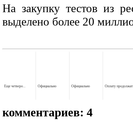
На закупку тестов из р
выделено более 20 миллио
Еще четверо...
Официально
Официально
Оплату продолжат
комментариев: 4