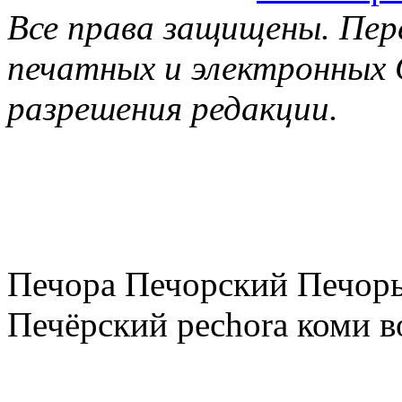
Все права защищены. Пер
печатных и электронных 
разрешения редакции.
Печора Печорский Печоры
Печёрский pechora коми в