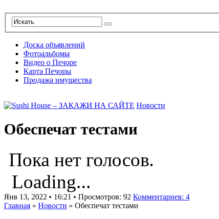
Доска объявлений
Фотоальбомы
Видео о Печоре
Карта Печоры
Продажа имущества
Новости
Обеспечат тестами
Пока нет голосов.
Loading...
Янв 13, 2022 • 16:21 • Просмотров: 92
Комментариев: 4
Главная
»
Новости
»
Обеспечат тестами