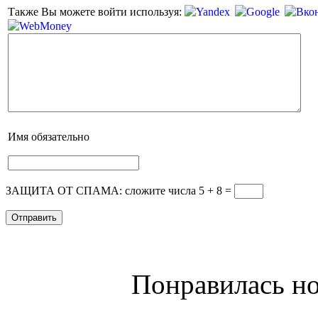
Также Вы можете войти используя:
Имя
обязательно
ЗАЩИТА ОТ СПАМА: сложите числа 5 + 8
=
Понравилась но