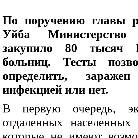
По поручению главы р
Уйба Министерство 
закупило 80 тысяч 
больниц. Тесты позв
определить, заражен
инфекцией или нет.
В первую очередь, эк
отдаленных населенных 
которые не имеют возмо