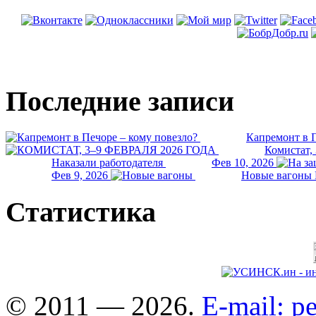
Последние записи
Капремонт в П
Комистат,
Наказали работодателя
Фев 10, 2026
Фев 9, 2026
Новые вагоны 
Статистика
© 2011 — 2026.
E-mail: 