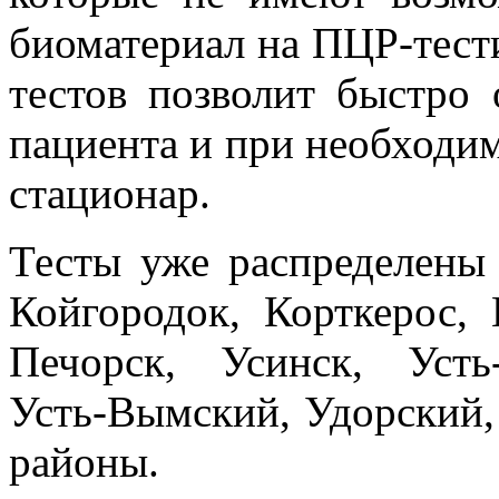
биоматериал на ПЦР-тест
тестов позволит быстро
пациента и при необходим
стационар.
Тесты уже распределены
Койгородок, Корткерос, 
Печорск, Усинск, Усть
Усть-Вымский, Удорский
районы.