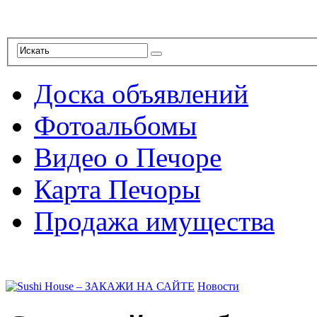
Доска объявлений
Фотоальбомы
Видео о Печоре
Карта Печоры
Продажа имущества
Новости