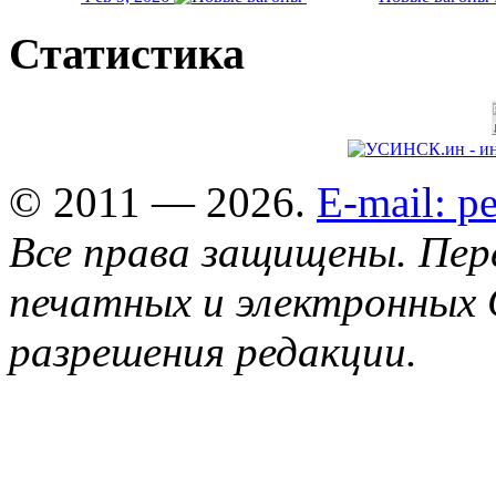
Статистика
© 2011 — 2026.
E-mail: 
Все права защищены. Пер
печатных и электронных 
разрешения редакции.