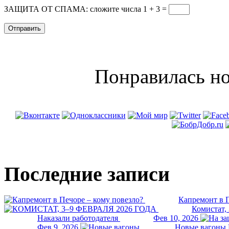
ЗАЩИТА ОТ СПАМА: сложите числа 1 + 3
=
Понравилась но
Последние записи
Капремонт в П
Комистат,
Наказали работодателя
Фев 10, 2026
Фев 9, 2026
Новые вагоны 