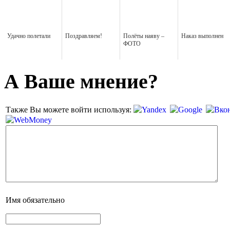
Удачно полетали
Поздравляем!
Полёты наяву –
Наказ выполнен
ФОТО
А Ваше мнение?
Также Вы можете войти используя:
Имя
обязательно