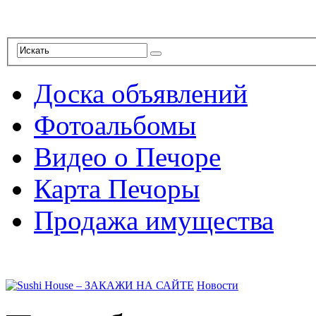
Доска объявлений
Фотоальбомы
Видео о Печоре
Карта Печоры
Продажа имущества
Новости