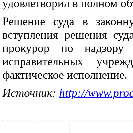
удовлетворил в полном об
Решение суда в законн
вступления решения суд
прокурор по надзору 
исправительных учреж
фактическое исполнение.
Источник:
http://www.pro