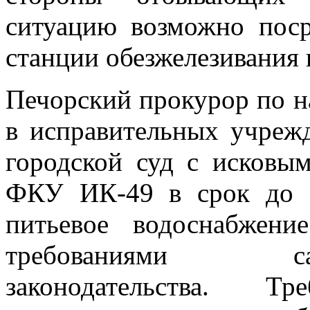
ситуацию возможно поср
станции обезжелезивания 
Печорский прокурор по н
в исправительных учреж
городской суд с исковы
ФКУ ИК-49 в срок до 1
питьевое водоснабжени
требованиями санита
законодательства. Т