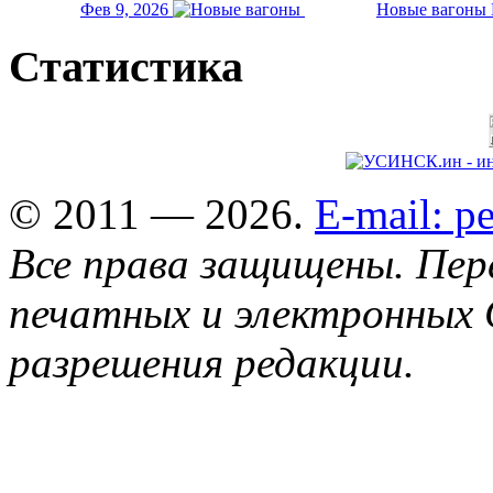
Фев 9, 2026
Новые вагоны 
Статистика
© 2011 — 2026.
E-mail: 
Все права защищены. Пер
печатных и электронных 
разрешения редакции.