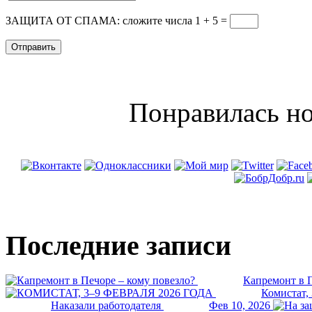
ЗАЩИТА ОТ СПАМА: сложите числа 1 + 5
=
Понравилась но
Последние записи
Капремонт в П
Комистат,
Наказали работодателя
Фев 10, 2026