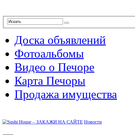
Доска объявлений
Фотоальбомы
Видео о Печоре
Карта Печоры
Продажа имущества
Новости