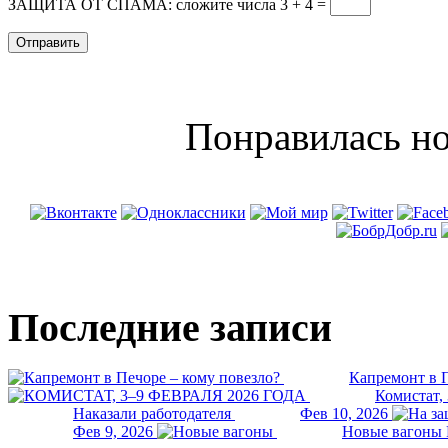
ЗАЩИТА ОТ СПАМА: сложите числа 3 + 4
=
Понравилась но
Последние записи
Капремонт в П
Комистат,
Наказали работодателя
Фев 10, 2026
Фев 9, 2026
Новые вагоны 