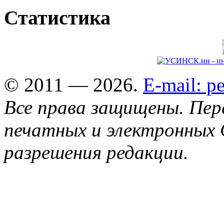
Статистика
© 2011 — 2026.
E-mail: 
Все права защищены. Пер
печатных и электронных 
разрешения редакции.