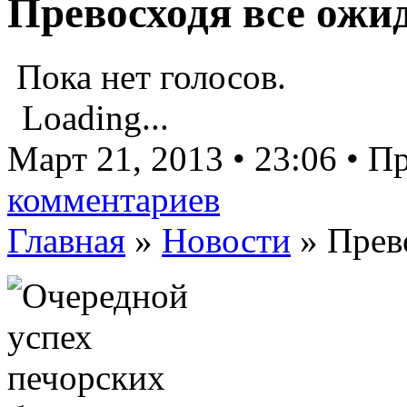
Превосходя все ожи
Пока нет голосов.
Loading...
Март 21, 2013 • 23:06 • 
комментариев
Главная
»
Новости
»
Прев