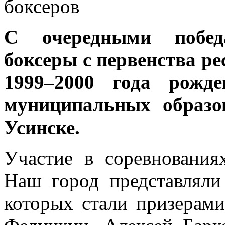
С очередными побед
боксеры с первенства р
1999–2000 года рожд
муниципальных образо
Усинске.
Участие в соревнования
Наш город представляли
которых стали призерам