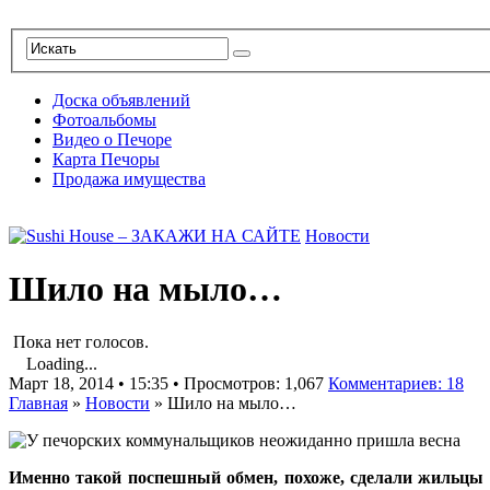
Доска объявлений
Фотоальбомы
Видео о Печоре
Карта Печоры
Продажа имущества
Новости
Шило на мыло…
Пока нет голосов.
Loading...
Март 18, 2014 • 15:35 • Просмотров: 1,067
Комментариев: 18
Главная
»
Новости
»
Шило на мыло…
Именно такой поспешный обмен, похоже, сделали жильцы д