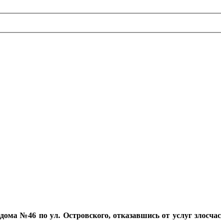
ома №46 по ул. Островского, отказавшись от услуг злосчас