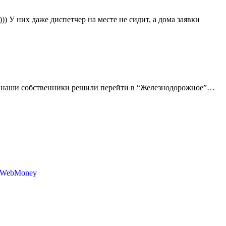
 У них даже диспетчер на месте не сидит, а дома заявки
вке наши собственники решили перейти в “Железнодорожное”…