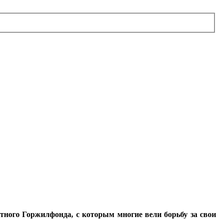
тного Горжилфонда, с которым многие вели борьбу за свои