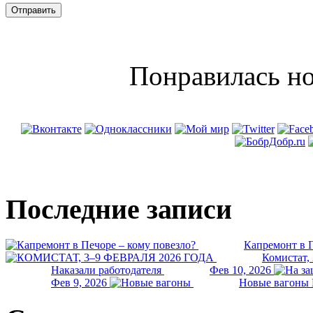
Понравилась но
Последние записи
Капремонт в П
Комистат,
Наказали работодателя
Фев 10, 2026
Фев 9, 2026
Новые вагоны 