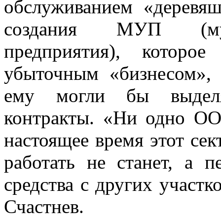
обслуживанием «деревяш
создания МУП (мун
предприятия), которо
убыточным «бизнесом»,
ему могли бы выделя
контракты. «Ни одно ОО
настоящее время этот се
работать не станет, а 
средства с других участк
Счастнев.