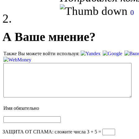
0
А Ваше мнение?
Также Вы можете войти используя:
Имя
обязательно
ЗАЩИТА ОТ СПАМА: сложите числа 3 + 5
=