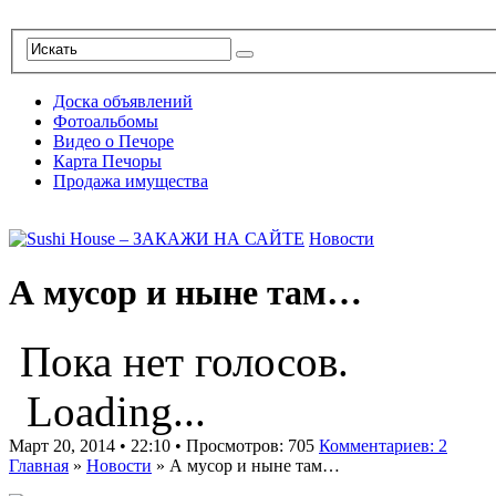
Доска объявлений
Фотоальбомы
Видео о Печоре
Карта Печоры
Продажа имущества
Новости
А мусор и ныне там…
Пока нет голосов.
Loading...
Март 20, 2014 • 22:10 • Просмотров: 705
Комментариев: 2
Главная
»
Новости
»
А мусор и ныне там…