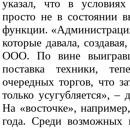
указал, что в условиях
просто не в состоянии 
функции. «Администрация
которые давала, создавая
ООО. По вине выиграв
поставка техники, теп
очередных торгов, что за
только усугубляется», – 
На «восточке», например
года. Среди возможных 