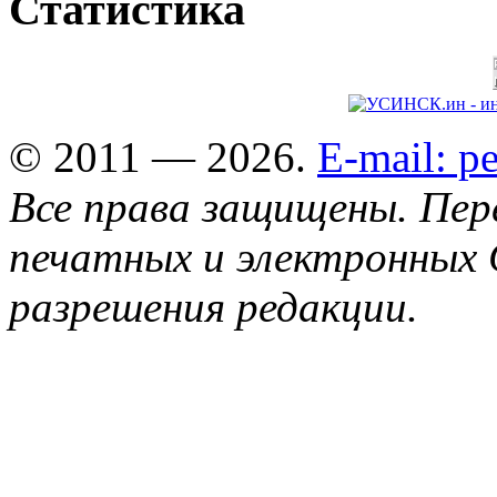
Статистика
© 2011 — 2026.
E-mail: 
Все права защищены. Пер
печатных и электронных 
разрешения редакции.