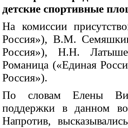
детские спортивные пло
На комиссии присутств
Россия»), В.М. Семяшки
Россия»), Н.Н. Латыш
Романица («Единая Росси
Россия»).
По словам Елены Вик
поддержки в данном во
Напротив, высказывалис