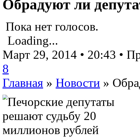
Обрадуют ли депута
Пока нет голосов.
Loading...
Март 29, 2014 • 20:43 • 
8
Главная
»
Новости
»
Обра