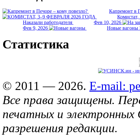
Капремонт в П
Комистат,
Наказали работодателя
Фев 10, 2026
Фев 9, 2026
Новые вагоны 
Статистика
© 2011 — 2026.
E-mail: 
Все права защищены. Пер
печатных и электронных 
разрешения редакции.