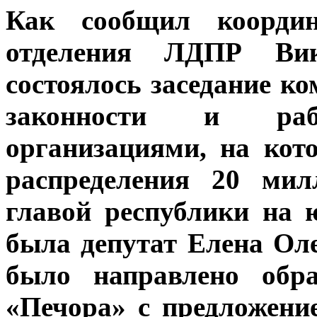
Как сообщил координ
отделения ЛДПР Ви
состоялось заседание к
законности и ра
организациями, на кот
распределения 20 мил
главой республики на 
была депутат Елена Ол
было направлено об
«Печора» с предложени