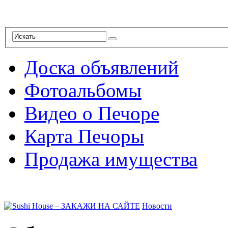
Доска объявлений
Фотоальбомы
Видео о Печоре
Карта Печоры
Продажа имущества
Новости