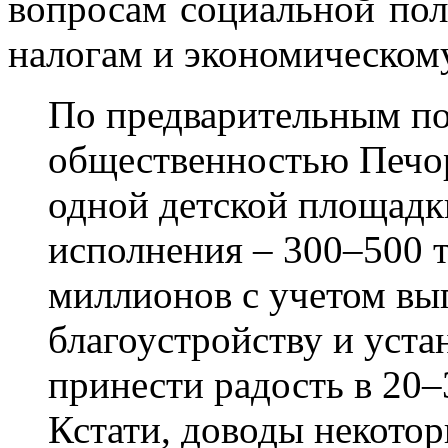
вопросам социальной пол
налогам и экономическом
По предварительным по
общественностью Печор
одной детской площадк
исполнения – 300–500 т
миллионов с учетом вы
благоустройству и уста
принести радость в 20
Кстати, доводы некотор