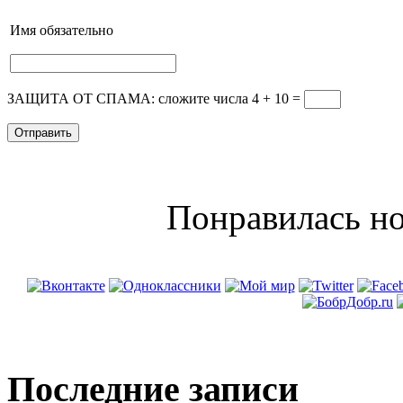
Имя
обязательно
ЗАЩИТА ОТ СПАМА: сложите числа 4 + 10
=
Понравилась но
Последние записи