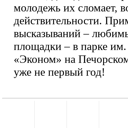
молодежь их сломает, 
действительности. При
высказываний – любимы
площадки – в парке им.
«Эконом» на Печорском 
уже не первый год!