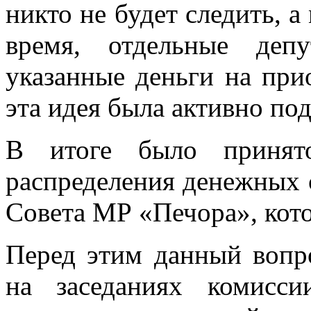
никто не будет следить, а
время, отдельные деп
указанные деньги на при
эта идея была активно по
В итоге было принят
распределения денежных с
Совета МР «Печора», кото
Перед этим данный вопро
на заседаниях комисс