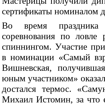
Мастерицы получили дип
сертификаты номиналом д
Во время праздника
соревнования по ловле
спиннингом. Участие при
в номинации «Самый взр
Вишневская, получивша
юным участником» оказал
достался термос. «Сам
Михаил Истомин, за что 