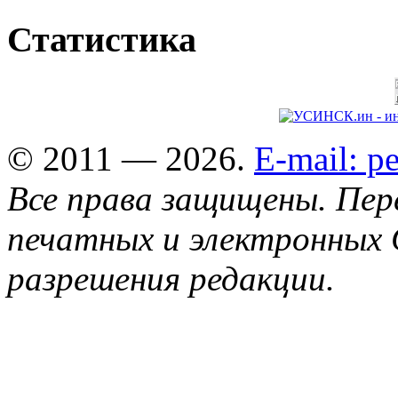
Статистика
© 2011 — 2026.
E-mail: 
Все права защищены. Пер
печатных и электронных 
разрешения редакции.