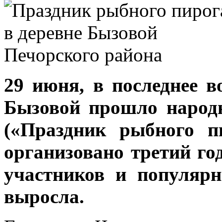
29 июня, в последнее в
Бызовой прошло народ
(«Праздник рыбного п
организовано третий го
участников и популярн
выросла.