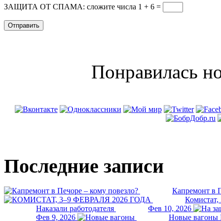
ЗАЩИТА ОТ СПАМА: сложите числа 1 + 6
=
Понравилась но
Последние записи
Капремонт в П
Комистат,
Наказали работодателя
Фев 10, 2026
Фев 9, 2026
Новые вагоны 