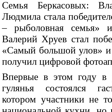
Семья Беркасовых: Вл
Людмила стала победител
– рыболовная семья» и
Валерий Хруев стал поб
«Самый большой улов» и 
получил цифровой фотоап
Впервые в этом году в 
гулянья состоялся га
котором участники не т
национальной кухни, но 