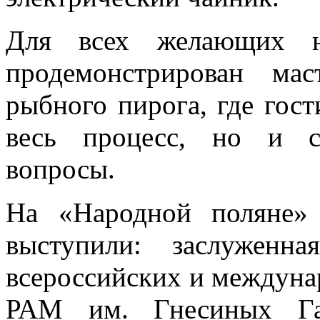
Для всех желающих н
продемонстрирован мас
рыбного пирога, где гост
весь процесс, но и с
вопросы.
На «Народной поляне»
выступили: заслуженна
всероссийских и междуна
РАМ им. Гнесиных Га