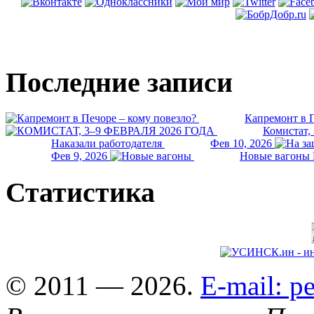
Последние записи
Капремонт в П
Комистат,
Наказали работодателя
Фев 10, 2026
Фев 9, 2026
Новые вагоны 
Статистика
© 2011 — 2026.
E-mail: 