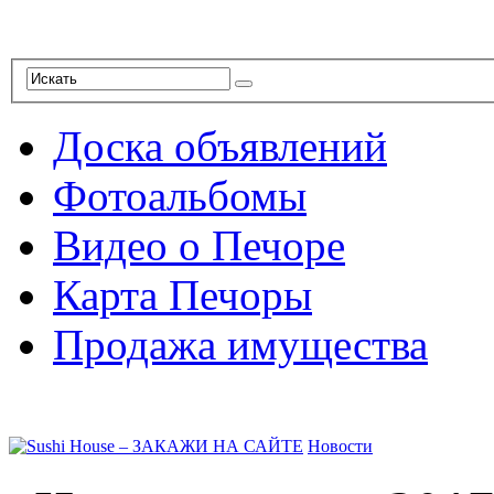
Доска объявлений
Фотоальбомы
Видео о Печоре
Карта Печоры
Продажа имущества
Новости