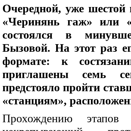
Очередной, уже шестой
«Черинянь гаж» или «
состоялся в минувше
Бызовой. На этот раз е
формате: к состязан
приглашены семь се
предстояло пройти ста
«станциям», расположен
Прохождению этапов 