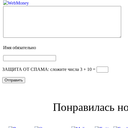
Имя
обязательно
ЗАЩИТА ОТ СПАМА: сложите числа 3 + 10
=
Понравилась но