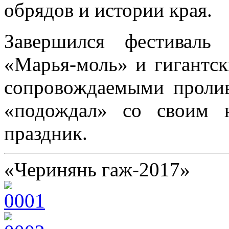
обрядов и истории края.
Завершился фестиваль
«Марья-моль» и гигантск
сопровождаемыми проли
«подождал» со своим н
праздник.
«Черинянь гаж-2017»