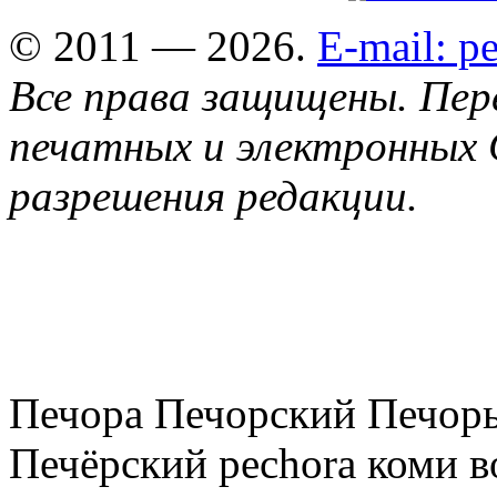
© 2011 — 2026.
E-mail: 
Все права защищены. Пер
печатных и электронных 
разрешения редакции.
Печора Печорский Печоры
Печёрский pechora коми в