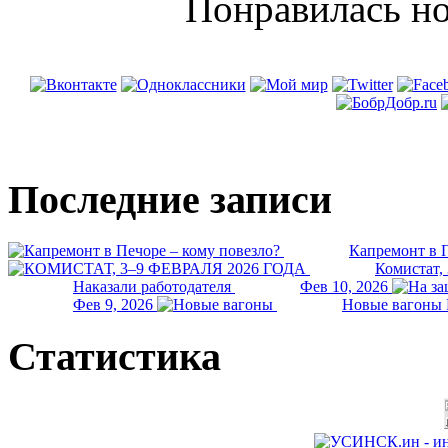
Понравилась но
Последние записи
Капремонт в П
Комистат,
Наказали работодателя
Фев 10, 2026
Фев 9, 2026
Новые вагоны 
Статистика