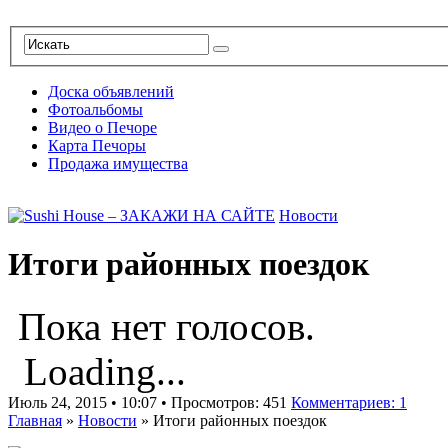
Доска объявлений
Фотоальбомы
Видео о Печоре
Карта Печоры
Продажа имущества
Новости
Итоги районных поездок
Пока нет голосов.
Loading...
Июль 24, 2015 • 10:07 • Просмотров: 451
Комментариев: 1
Главная
»
Новости
»
Итоги районных поездок