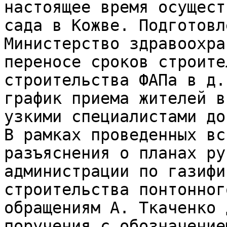
настоящее время осущест
сада в Кожве. Подготовл
Министерство здравоохра
переносе сроков строите
строительства ФАПа в д.
график приема жителей в
узкими специалистами до
В рамках проведенных вс
разъяснения о планах ру
администрации по газифи
строительства понтонног
обращениям А. Ткаченко 
поручения с обозначение