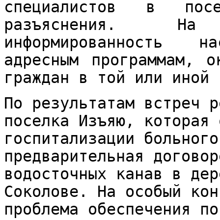
специалистов в посе
разъяснения. На
информированность н
адресным программам, о
граждан в той или иной 
По результатам встреч р
поселка Изъяю, которая 
госпитализации больного
предварительная договор
водосточных канав в дер
Соколове. На особый кон
проблема обеспечения по