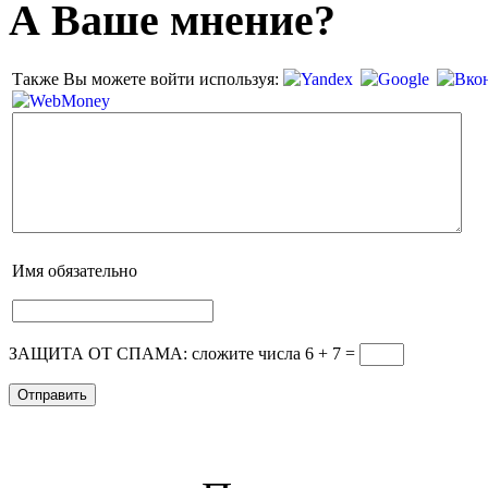
А Ваше мнение?
Также Вы можете войти используя:
Имя
обязательно
ЗАЩИТА ОТ СПАМА: сложите числа 6 + 7
=