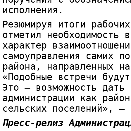
исполнения.
Резюмируя итоги рабочих
отметил необходимость в
характер взаимоотношени
самоуправления самих по
района, направленных на
«Подобные встречи будут
Это – возможность дать 
администрации как район
сельских поселений», – 
Пресс-релиз Администрац