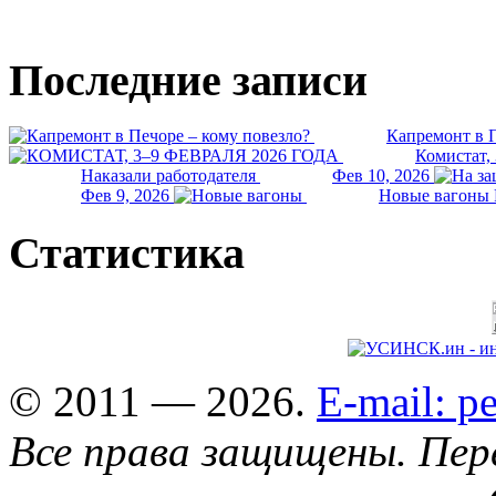
Последние записи
Капремонт в П
Комистат,
Наказали работодателя
Фев 10, 2026
Фев 9, 2026
Новые вагоны 
Статистика
© 2011 — 2026.
E-mail: 
Все права защищены. Пер