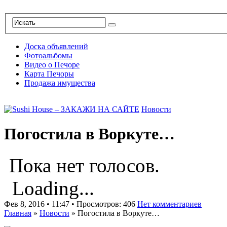
Доска объявлений
Фотоальбомы
Видео о Печоре
Карта Печоры
Продажа имущества
Новости
Погостила в Воркуте…
Пока нет голосов.
Loading...
Фев 8, 2016 • 11:47 • Просмотров: 406
Нет комментариев
Главная
»
Новости
»
Погостила в Воркуте…