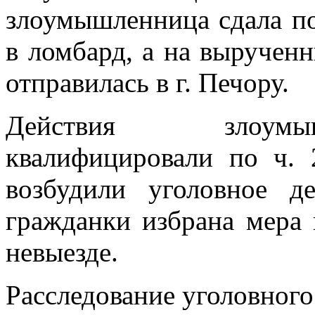
злоумышленница сдала п
в ломбард, а на выручен
отправилась в г. Печору.
Действия злоумы
квалифицировали по ч.
возбудили уголовное д
гражданки избрана мера 
невыезде.
Расследование уголовного