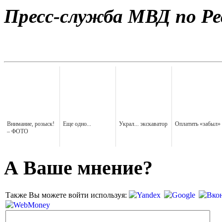
Пресс-служба МВД по Ре
Внимание, розыск!
Еще одно...
Украл... экскаватор
Оплатить «забыл»
– ФОТО
А Ваше мнение?
Также Вы можете войти используя: