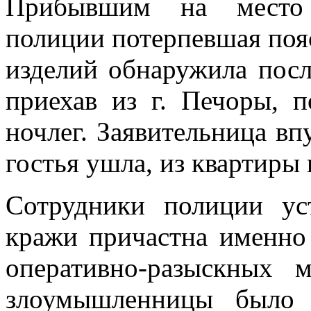
Прибывшим на место 
полиции потерпевшая поя
изделий обнаружила посл
приехав из г. Печоры, 
ночлег. Заявительница вп
гостья ушла, из квартиры
Сотрудники полиции ус
кражи причастна именно 
оперативно-разыскных 
злоумышленницы было у