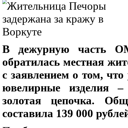
В дежурную часть ОМ
обратилась местная жит
с заявлением о том, чт
ювелирные изделия – 
золотая цепочка. Общ
составила 139 000 рублей