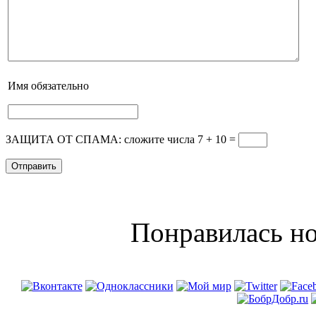
Имя
обязательно
ЗАЩИТА ОТ СПАМА: сложите числа 7 + 10
=
Понравилась но