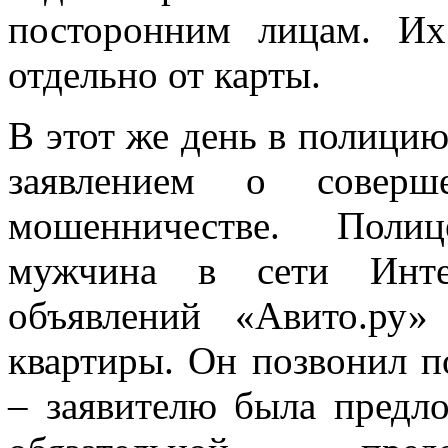
посторонним лицам. Их
отдельно от карты.
В этот же день в полицию
заявлением о совер
мошенничестве. Полиц
мужчина в сети Инте
объявлений «Авито.ру
квартиры. Он позвонил п
– заявителю была предло