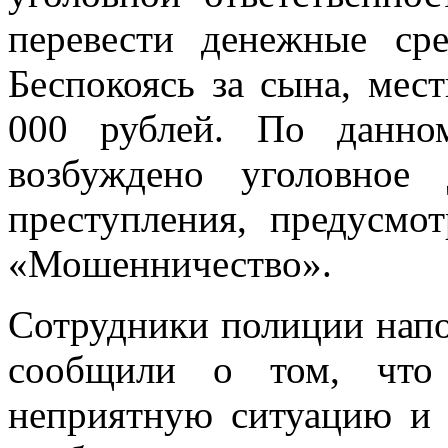
перевести денежные сре
Беспокоясь за сына, мес
000 рублей. По данно
возбуждено уголовное
преступления, предусмо
«Мошенничество».
Сотрудники полиции напо
сообщили о том, что
неприятную ситуацию и 