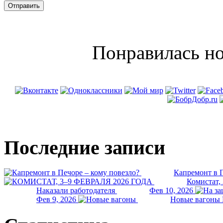
Понравилась но
Последние записи
Капремонт в П
Комистат,
Наказали работодателя
Фев 10, 2026
Фев 9, 2026
Новые вагоны 