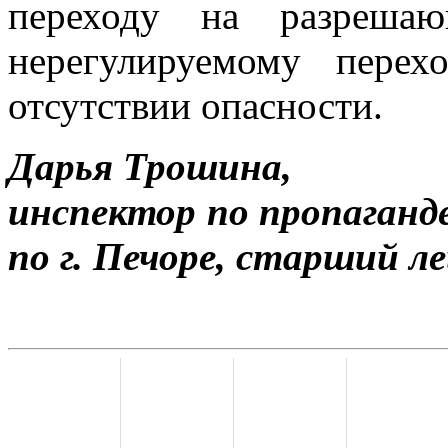
переходу на разрешаю
нерегулируемому пере
отсутствии опасности.
Дарья Трошина,
инспектор по пропага
по г. Печоре, старший 