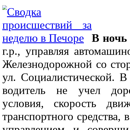
В ночь 
г.р., управляя автомашин
Железнодорожной со стор
ул. Социалистической. 
водитель не учел дор
условия, скорость дви
транспортного средства, в
управлением и соверш