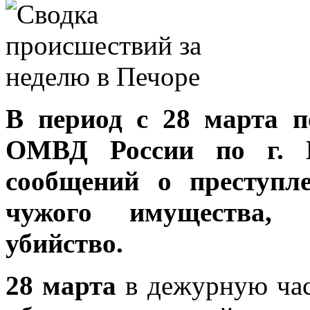
В период с 28 марта п
ОМВД России по г. П
сообщений о преступл
чужого имущества, 
убийство.
28 марта
в дежурную час