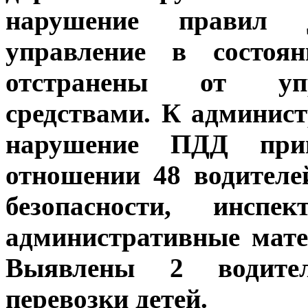
нарушение правил 
управление в состоя
отстранены от упр
средствами. К админист
нарушение ПДД при
отношении 48 водителе
безопасности, инсп
административные мате
Выявлены 2 водите
перевозки детей.