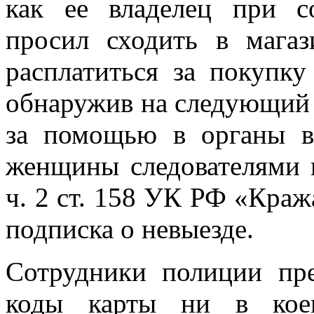
как ее владелец при с
просил сходить в мага
расплатиться за покупку
обнаружив на следующий 
за помощью в органы в
женщины следователями 
ч. 2 ст. 158 УК РФ «Краж
подписка о невыезде.
Сотрудники полиции пр
коды карты ни в коем