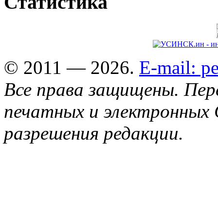
Статистика
© 2011 — 2026.
E-mail: 
Все права защищены. Пер
печатных и электронных 
разрешения редакции.