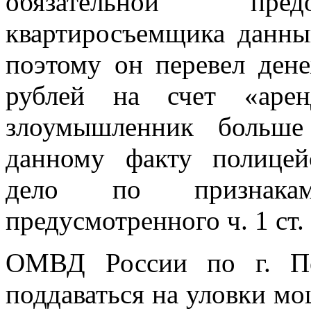
обязательной пред
квартиросъемщика данны
поэтому он перевел ден
рублей на счет «арен
злоумышленник больше
данному факту полицей
дело по признакам
предусмотренного ч. 1 с
ОМВД России по г. Пе
поддаваться на уловки м