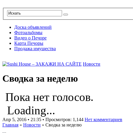
Доска объявлений
Фотоальбомы
Видео о Печоре
Карта Печоры
Продажа имущества
Новости
Сводка за неделю
Пока нет голосов.
Loading...
Апр 5, 2016 • 21:35 • Просмотров: 1,144
Нет комментариев
Главная
»
Новости
»
Сводка за неделю