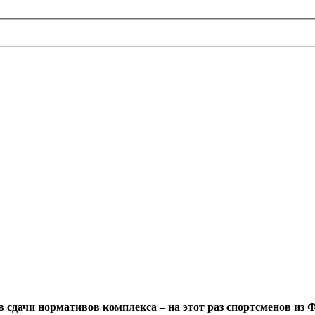
в сдачи нормативов комплекса – на этот раз спортсменов из 