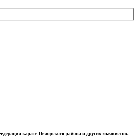
Федерации карате Печорского района и других значкистов.