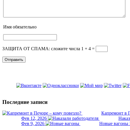
Имя
обязательно
ЗАЩИТА ОТ СПАМА: сложите числа 1 + 4
=
Последние записи
Капремонт в П
Фев 12, 2026
Наказ
Фев 9, 2026
Новые вагоны 