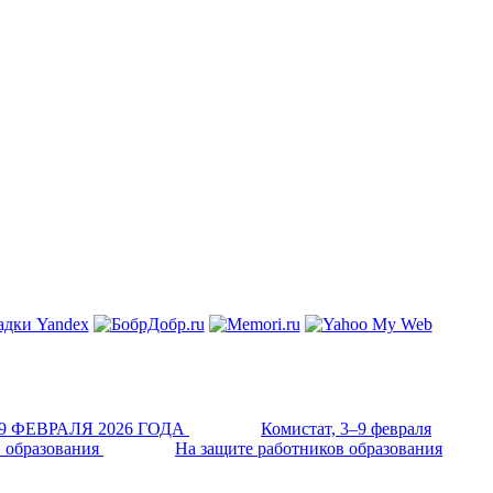
Комистат, 3–9 февраля
На защите работников образования