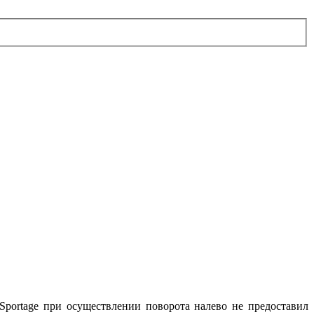
 Sportage при осуществлении поворота налево не предоставил