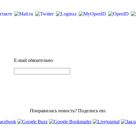
E-mail
обязательно
Понравилась новость? Поделись ею: