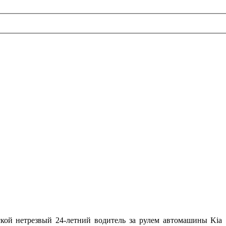
етской нетрезвый 24-летний водитель за рулем автомашины Kia