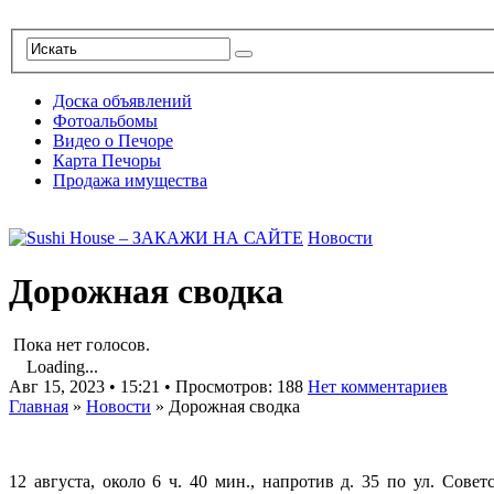
Доска объявлений
Фотоальбомы
Видео о Печоре
Карта Печоры
Продажа имущества
Новости
Дорожная сводка
Пока нет голосов.
Loading...
Авг 15, 2023 • 15:21 • Просмотров: 188
Нет комментариев
Главная
»
Новости
»
Дорожная сводка
12 августа, около 6 ч. 40 мин., напротив д. 35 по ул. Сов