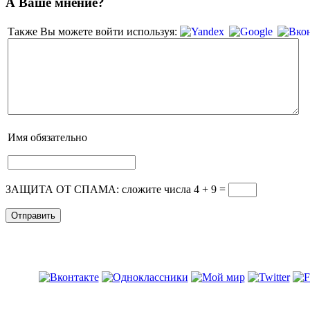
А Ваше мнение?
Также Вы можете войти используя:
Имя
обязательно
ЗАЩИТА ОТ СПАМА: сложите числа 4 + 9
=