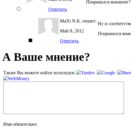
Понравился коммент?
Ответить
MaXi N.K.
пишет:
Ну и соответств
Май 8, 2012
Понравился ком
Ответить
А Ваше мнение?
Также Вы можете войти используя:
Имя
обязательно