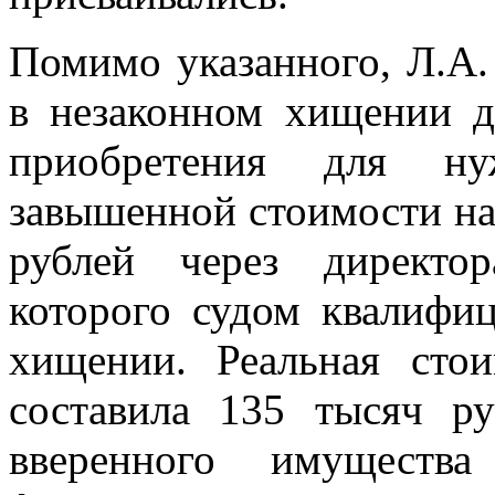
Помимо указанного, Л.А.
в незаконном хищении д
приобретения для н
завышенной стоимости на
рублей через директо
которого судом квалифи
хищении. Реальная сто
составила 135 тысяч ру
вверенного имущества