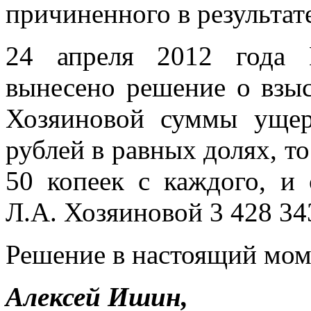
причиненного в результат
24 апреля 2012 года 
вынесено решение о взы
Хозяиновой суммы ущер
рублей в равных долях, то
50 копеек с каждого, и 
Л.А. Хозяиновой 3 428 34
Решение в настоящий моме
Алексей Ишин,