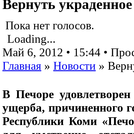
Вернуть украденное
Пока нет голосов.
Loading...
Май 6, 2012 • 15:44 • Пр
Главная
»
Новости
»
Верн
В Печоре удовлетворен
ущерба, причиненного 
Республики Коми «Печо