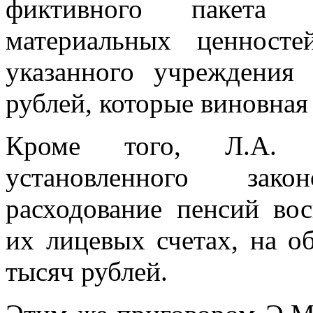
фиктивного пакета 
материальных ценност
указанного учреждени
рублей, которые виновная
Кроме того, Л.А. 
установленного зак
расходование пенсий во
их лицевых счетах, на 
тысяч рублей.