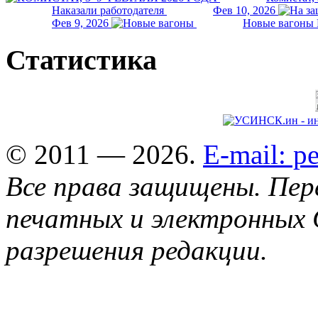
Наказали работодателя
Фев 10, 2026
Фев 9, 2026
Новые вагоны 
Статистика
© 2011 — 2026.
E-mail: 
Все права защищены. Пер
печатных и электронных 
разрешения редакции.