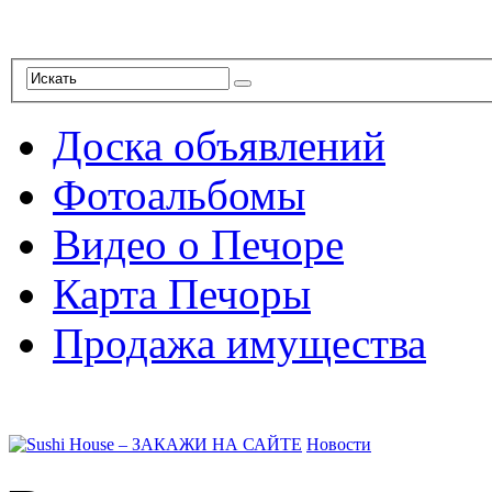
Доска объявлений
Фотоальбомы
Видео о Печоре
Карта Печоры
Продажа имущества
Новости