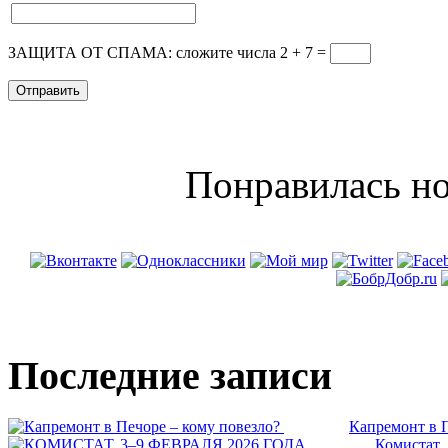
ЗАЩИТА ОТ СПАМА: сложите числа 2 + 7
=
Понравилась но
Последние записи
Капремонт в П
Комистат,