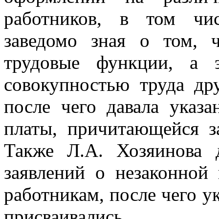
работников, в том чи
заведомо зная о том, 
трудовые функции, а 
совокупностью труда др
после чего давала указа
платы, причитающейся з
Также Л.А. Хозяинова 
заявлений о незаконной
работникам, после чего у
присваивались.