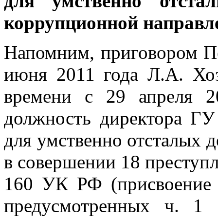
для умственно отстал
коррупционной направл
Напомним, приговором Пе
июня 2011 года Л.А. Хо
времени с 29 апреля 2
должность директора ГУ
для умственно отсталых д
в совершении 18 преступл
160 УК РФ (присвоение и
предусмотренных ч. 1