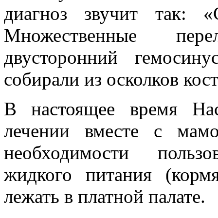
диагноз звучит так: «
Множественные пере
двусторонний гемосин
собирали из осколков кост
В настоящее время На
лечении вместе с мамо
необходимости пользо
жидкого питания (корм
лежать в платной палате.