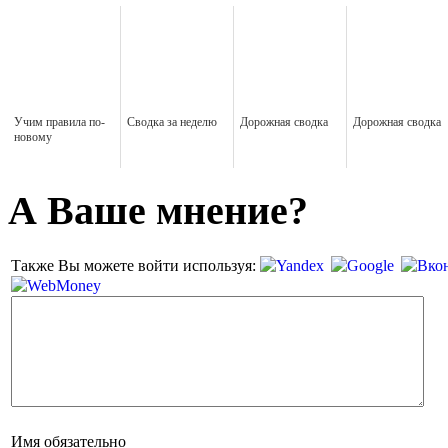
Учим правила по-
Сводка за неделю
Дорожная сводка
Дорожная сводка
новому
А Ваше мнение?
Также Вы можете войти используя:
Имя
обязательно