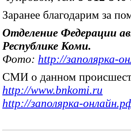
Заранее благодарим за по
Отделение Федерации ав
Республике Коми.
Фото:
http://заполярка-о
СМИ о данном происшест
http://www.bnkomi.ru
http://заполярка-онлайн.р