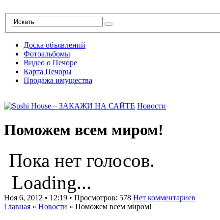
Доска объявлений
Фотоальбомы
Видео о Печоре
Карта Печоры
Продажа имущества
Новости
Поможем всем миром!
Пока нет голосов.
Loading...
Ноя 6, 2012 • 12:19 • Просмотров: 578
Нет комментариев
Главная
»
Новости
»
Поможем всем миром!