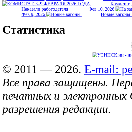
Комистат,
Наказали работодателя
Фев 10, 2026
Фев 9, 2026
Новые вагоны 
Статистика
© 2011 — 2026.
E-mail: 
Все права защищены. Пер
печатных и электронных 
разрешения редакции.