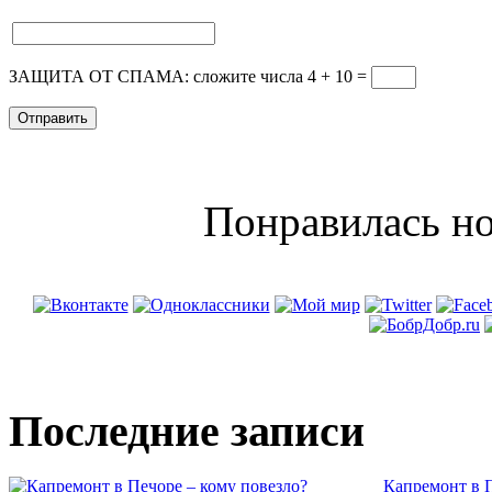
ЗАЩИТА ОТ СПАМА: сложите числа 4 + 10
=
Понравилась но
Последние записи
Капремонт в П