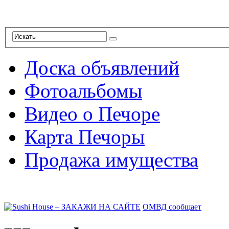
Доска объявлений
Фотоальбомы
Видео о Печоре
Карта Печоры
Продажа имущества
ОМВД сообщает