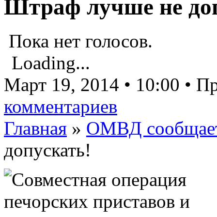
Штраф лучше не до
Пока нет голосов.
Loading...
Март 19, 2014 • 10:00 • 
комментариев
Главная
»
ОМВД сообщае
допускать!