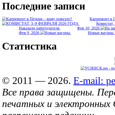
Последние записи
Капремонт в П
Комистат,
Наказали работодателя
Фев 10, 2026
Фев 9, 2026
Новые вагоны 
Статистика
© 2011 — 2026.
E-mail: 
Все права защищены. Пер
печатных и электронных 