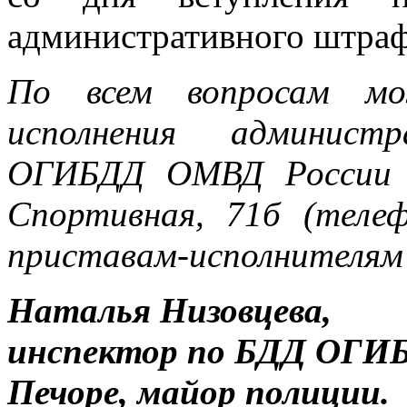
административного штраф
По всем вопросам мо
исполнения администр
ОГИБДД ОМВД России по
Спортивная, 71б (телеф
приставам-исполнителям 
Наталья Низовцева,
инспектор по БДД ОГИБ
Печоре, майор полиции.