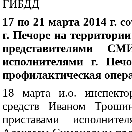
17 по 21 марта 2014 г.
г. Печоре на территори
представителями СМ
исполнителями г. Печ
профилактическая опер
18 марта и.о. инспект
средств Иваном Троши
приставами исполнит