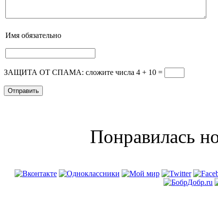
Имя
обязательно
ЗАЩИТА ОТ СПАМА: сложите числа 4 + 10
=
Понравилась но