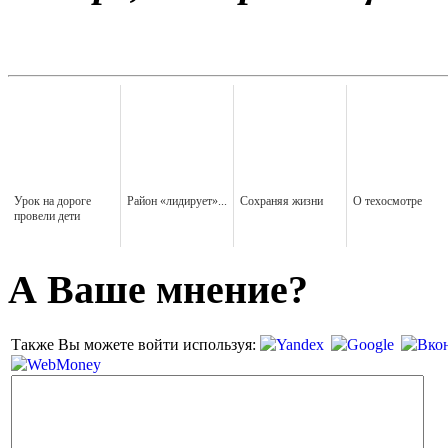
Урок на дороге
Район «лидирует»...
Сохраняя жизни
О техосмотре
провели дети
А Ваше мнение?
Также Вы можете войти используя: