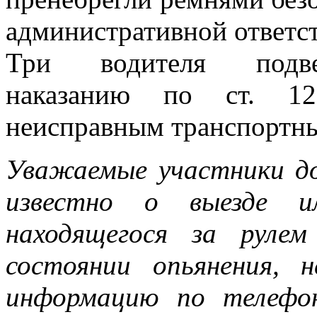
административной ответст
Три водителя подвер
наказанию по ст. 1
неисправным транспортны
Уважаемые участники д
известно о выезде ил
находящегося за руле
состоянии опьянения, 
информацию по телефо