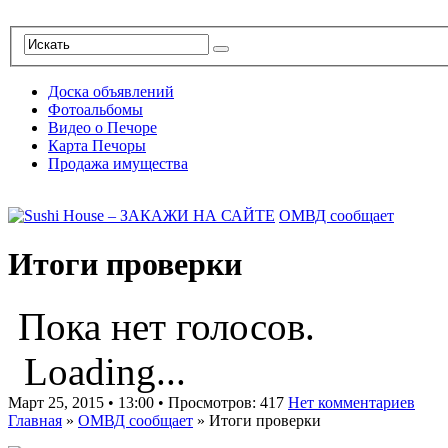
Доска объявлений
Фотоальбомы
Видео о Печоре
Карта Печоры
Продажа имущества
ОМВД сообщает
Итоги проверки
Пока нет голосов.
Loading...
Март 25, 2015 • 13:00 • Просмотров: 417
Нет комментариев
Главная
»
ОМВД сообщает
»
Итоги проверки