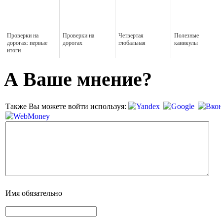
Проверки на
Проверки на
Четвертая
Полезные
дорогах: первые
дорогах
глобальная
каникулы
итоги
А Ваше мнение?
Также Вы можете войти используя:
Имя
обязательно