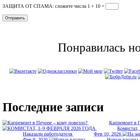
ЗАЩИТА ОТ СПАМА: сложите числа 1 + 10
=
Понравилась но
Последние записи
Капремонт в П
Комистат,
Наказали работодателя
Фев 10, 2026
Фев 9, 2026
Новые вагоны 