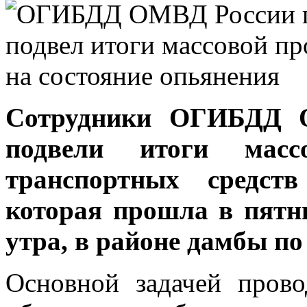
Сотрудники ОГИБДД О
подвели итоги масс
транспортных средств
которая прошла в пятни
утра, в районе дамбы по
Основной задачей прово