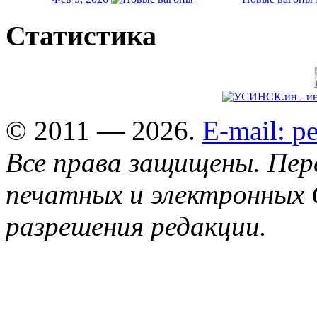
Статистика
© 2011 — 2026.
E-mail: 
Все права защищены. Пер
печатных и электронных 
разрешения редакции.