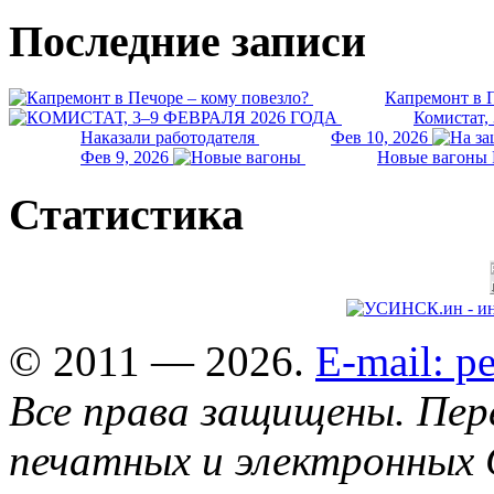
Последние записи
Капремонт в П
Комистат,
Наказали работодателя
Фев 10, 2026
Фев 9, 2026
Новые вагоны 
Статистика
© 2011 — 2026.
E-mail: 
Все права защищены. Пер
печатных и электронных 