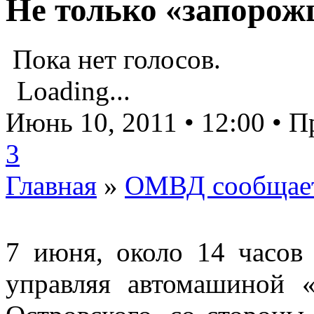
Не только «запоро
Пока нет голосов.
Loading...
Июнь 10, 2011 • 12:00 • 
3
Главная
»
ОМВД сообщае
7 июня, около 14 часов 
управляя автомашиной «