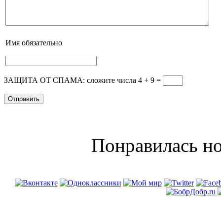
Имя
обязательно
ЗАЩИТА ОТ СПАМА: сложите числа 4 + 9
=
Понравилась но