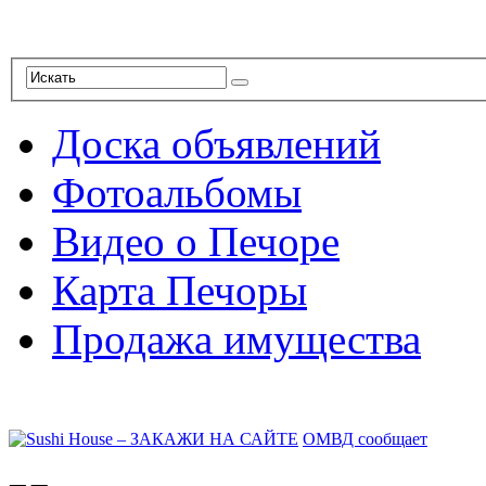
Доска объявлений
Фотоальбомы
Видео о Печоре
Карта Печоры
Продажа имущества
ОМВД сообщает