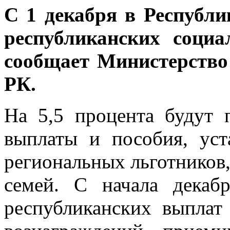
С 1 декабря в Республ
республиканских соци
сообщает Министерство
РК.
На 5,5 процента будут 
выплаты и пособия, уст
региональных льготников
семей. С начала декаб
республиканских выплат