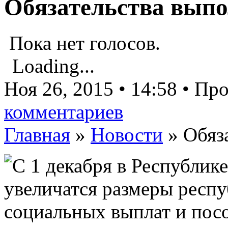
Обязательства вып
Пока нет голосов.
Loading...
Ноя 26, 2015 • 14:58 • П
комментариев
Главная
»
Новости
»
Обяз