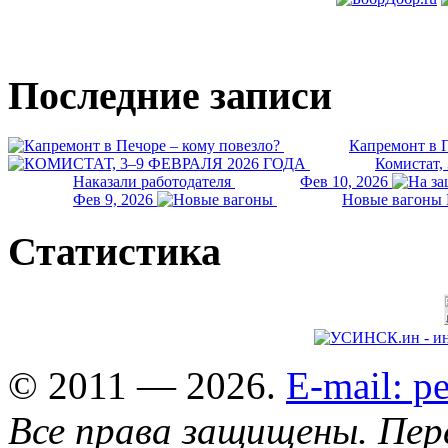
Последние записи
Капремонт в П
Комистат,
Наказали работодателя
Фев 10, 2026
Фев 9, 2026
Новые вагоны 
Статистика
© 2011 — 2026.
E-mail: 
Все права защищены. Пер