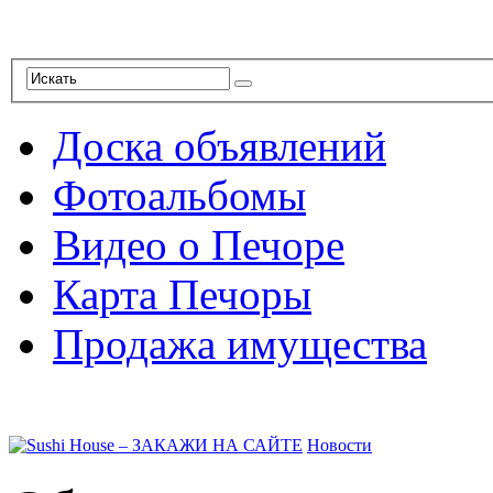
Доска объявлений
Фотоальбомы
Видео о Печоре
Карта Печоры
Продажа имущества
Новости