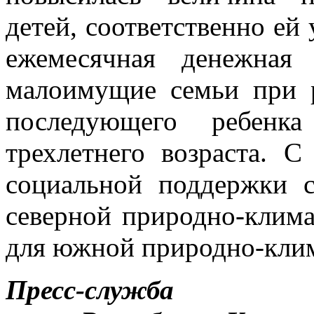
детей, соответственно ей
ежемесячная денежная
малоимущие семьи при 
последующего ребенк
трехлетнего возраста. 
социальной поддержки с
северной природно-клима
для южной природно-клим
Пресс-служба