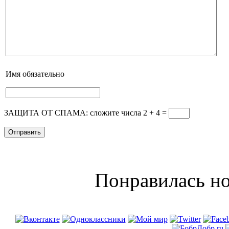
Имя
обязательно
ЗАЩИТА ОТ СПАМА: сложите числа 2 + 4
=
Понравилась но