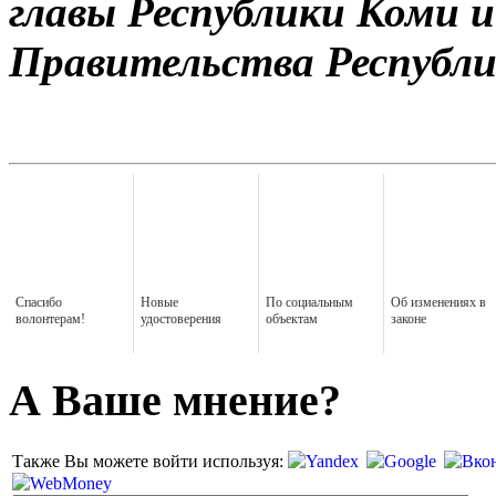
главы Республики Коми и
Правительства Республи
Спасибо
Новые
По социальным
Об изменениях в
волонтерам!
удостоверения
объектам
законе
А Ваше мнение?
Также Вы можете войти используя: