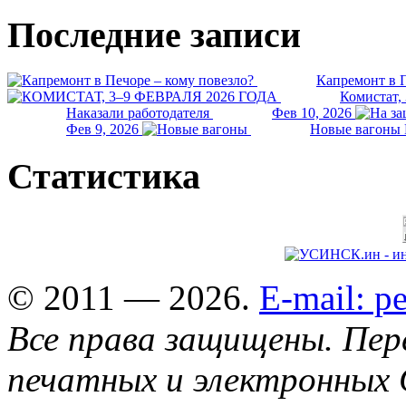
Последние записи
Капремонт в П
Комистат,
Наказали работодателя
Фев 10, 2026
Фев 9, 2026
Новые вагоны 
Статистика
© 2011 — 2026.
E-mail: 
Все права защищены. Пер
печатных и электронных 