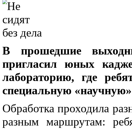
В прошедшие выходн
пригласил юных кадж
лабораторию, где реб
специальную «научную» 
Обработка проходила раз
разным маршрутам: ребя