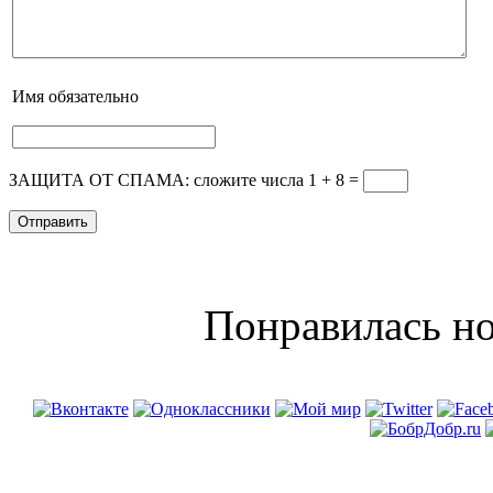
Имя
обязательно
ЗАЩИТА ОТ СПАМА: сложите числа 1 + 8
=
Понравилась но