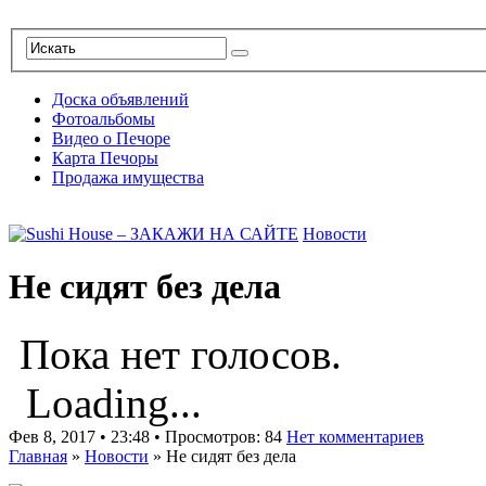
Доска объявлений
Фотоальбомы
Видео о Печоре
Карта Печоры
Продажа имущества
Новости
Не сидят без дела
Пока нет голосов.
Loading...
Фев 8, 2017 • 23:48 • Просмотров: 84
Нет комментариев
Главная
»
Новости
»
Не сидят без дела