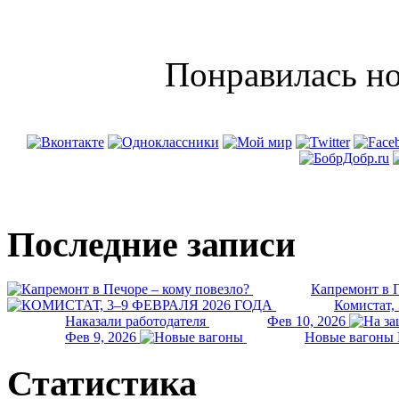
Понравилась но
Последние записи
Капремонт в П
Комистат,
Наказали работодателя
Фев 10, 2026
Фев 9, 2026
Новые вагоны 
Статистика