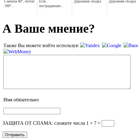
Сначала 40°, потом
Есть
Дорожная сводка
Дорожная сводка
180°...
пострадавшие...
А Ваше мнение?
Также Вы можете войти используя:
Имя
обязательно
ЗАЩИТА ОТ СПАМА: сложите числа 1 + 7
=