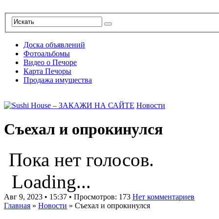
Доска объявлений
Фотоальбомы
Видео о Печоре
Карта Печоры
Продажа имущества
Новости
Съехал и опрокинулся
Пока нет голосов.
Loading...
Авг 9, 2023 • 15:37 • Просмотров: 173
Нет комментариев
Главная
»
Новости
»
Съехал и опрокинулся