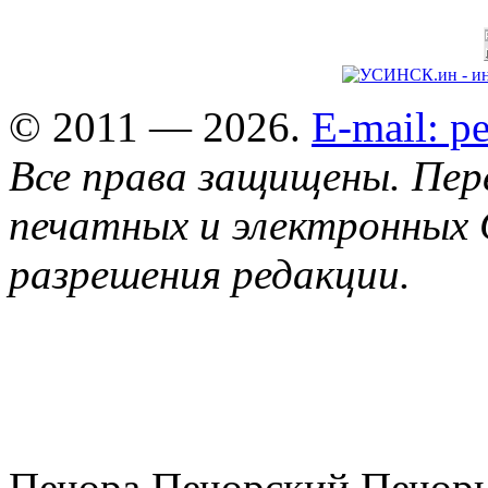
© 2011 — 2026.
E-mail: 
Все права защищены. Пер
печатных и электронных 
разрешения редакции.
Печора Печорский Печоры