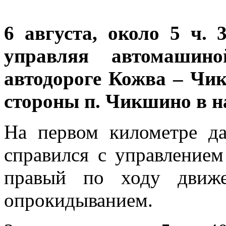
6 августа, около 5 ч. 
управляя автомашин
автодороге Кожва – Чи
стороны п. Чикшино в н
На первом километре да
справился с управлением
правый по ходу движ
опрокидыванием.