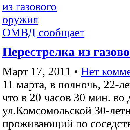
ОМВД сообщает
Перестрелка из газов
Март 17, 2011
•
Нет комм
11 марта, в полночь, 22-
что в 20 часов 30 мин. во
ул.Комсомольской 30-лет
проживающий по соседств