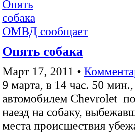
ОМВД сообщает
Опять собака
Март 17, 2011
•
Коммента
9 марта, в 14 час. 50 мин
автомобилем Chevrolet п
наезд на собаку, выбежавш
места происшествия убеж