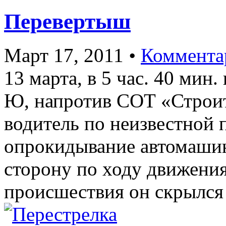
Перевертыш
Март 17, 2011
•
Коммента
13 марта, в 5 час. 40 мин
Ю, напротив СОТ «Строит
водитель по неизвестной
опрокидывание автомаши
сторону по ходу движения
происшествия он скрылся