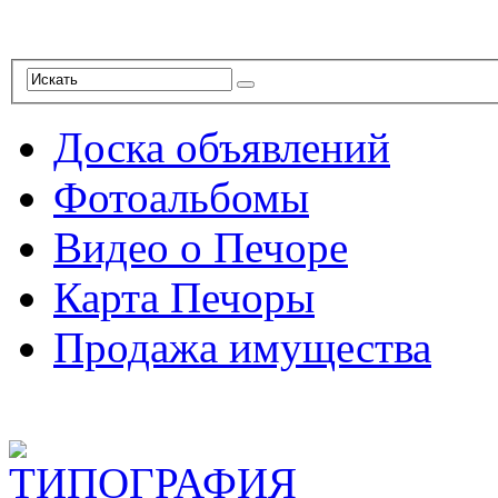
Доска объявлений
Фотоальбомы
Видео о Печоре
Карта Печоры
Продажа имущества