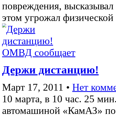
повреждения, высказывал 
этом угрожал физической 
ОМВД сообщает
Держи дистанцию!
Март 17, 2011
•
Нет комм
10 марта, в 10 час. 25 мин
автомашиной «КамАЗ» по 