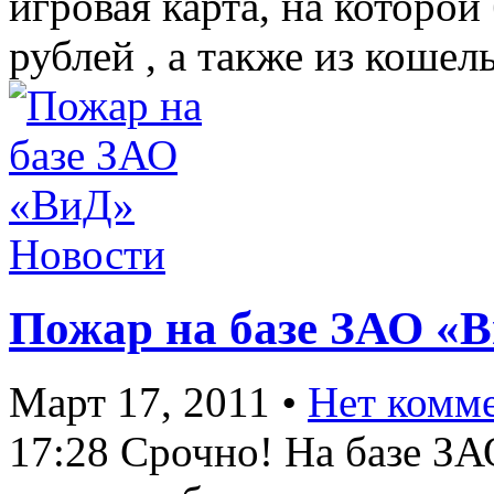
игровая карта, на которо
рублей , а также из кошел
Новости
Пожар на базе ЗАО «
Март 17, 2011
•
Нет комм
17:28 Срочно! На базе ЗА