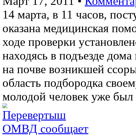
Март 17, 2011
•
Коммента
14 марта, в 11 часов, пос
оказана медицинская пом
ходе проверки установлено
находясь в подъезде дома
на почве возникшей ссоры
область подбородка своем
молодой человек уже был 
ОМВД сообщает