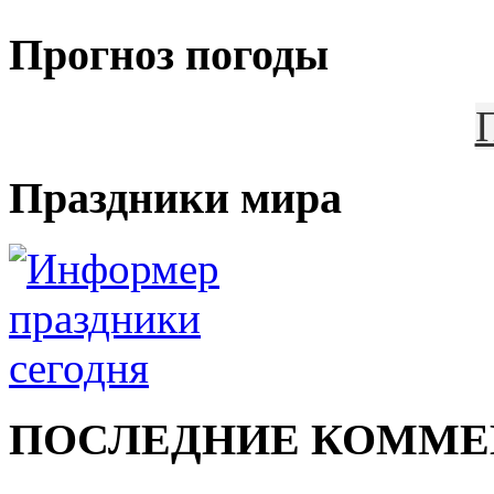
Прогноз погоды
Праздники мира
ПОСЛЕДНИЕ КОММЕ