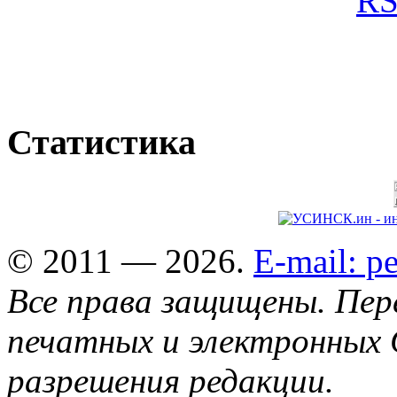
Статистика
© 2011 — 2026.
E-mail: 
Все права защищены. Пер
печатных и электронных 
разрешения редакции.