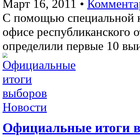
Март 16, 2011
•
Коммента
С помощью специальной 
офисе республиканског
определили первые 10 вы
Новости
Официальные итоги 