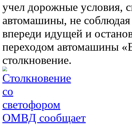
учел дорожные условия, 
автомашины, не соблюдая
впереди идущей и остано
переходом автомашины «В
столкновение.
ОМВД сообщает