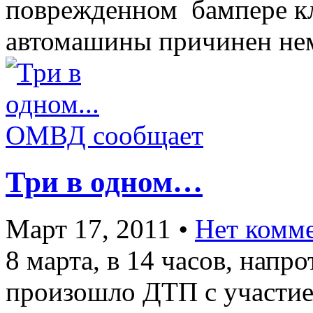
поврежденном бампере кл
автомашины причинен не
ОМВД сообщает
Три в одном…
Март 17, 2011
•
Нет комм
8 марта, в 14 часов, напр
произошло ДТП с участие