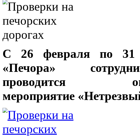
С 26 февраля по 31
«Печора» сотрудни
проводится операт
мероприятие «Нетрезвый