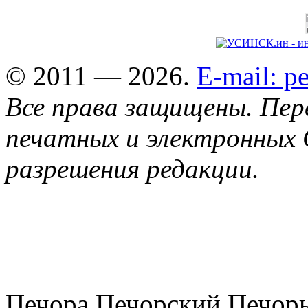
© 2011 — 2026.
E-mail: 
Все права защищены. Пер
печатных и электронных 
разрешения редакции.
Печора Печорский Печоры