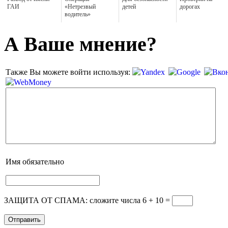
ГАИ
«Нетрезвый
детей
дорогах
водитель»
А Ваше мнение?
Также Вы можете войти используя:
Имя
обязательно
ЗАЩИТА ОТ СПАМА: сложите числа 6 + 10
=