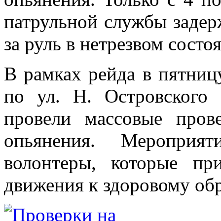
патрульной службы задер
за руль в нетрезвом состо
В рамках рейда в пятниц
по ул. Н. Островского 
провели массовые пров
опьянения. Мероприя
волонтеры, которые пр
движения к здоровому обр