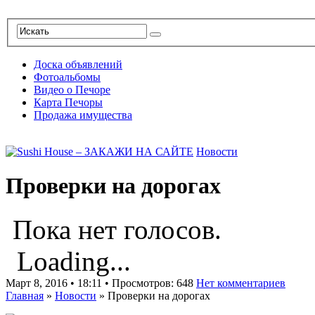
Доска объявлений
Фотоальбомы
Видео о Печоре
Карта Печоры
Продажа имущества
Новости
Проверки на дорогах
Пока нет голосов.
Loading...
Март 8, 2016 • 18:11 • Просмотров: 648
Нет комментариев
Главная
»
Новости
»
Проверки на дорогах