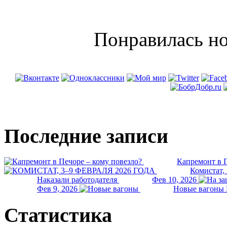
Понравилась но
Последние записи
Капремонт в П
Комистат,
Наказали работодателя
Фев 10, 2026
Фев 9, 2026
Новые вагоны 
Статистика