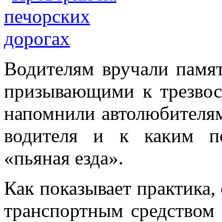
Водителям вручали памят
призывающими к трезвос
напомнили автолюбителям 
водителя и к каким п
«пьяная езда».
Как показывает практика,
транспортным средством 