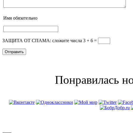
Имя
обязательно
ЗАЩИТА ОТ СПАМА: сложите числа 3 + 6
=
Понравилась но