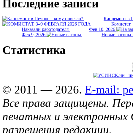
Последние записи
Капремонт в П
Комистат,
Наказали работодателя
Фев 10, 2026
Фев 9, 2026
Новые вагоны 
Статистика
© 2011 — 2026.
E-mail: 
Все права защищены. Пер
печатных и электронных 
разрешения редакции.