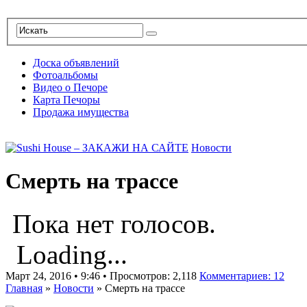
Доска объявлений
Фотоальбомы
Видео о Печоре
Карта Печоры
Продажа имущества
Новости
Смерть на трассе
Пока нет голосов.
Loading...
Март 24, 2016 • 9:46 • Просмотров: 2,118
Комментариев: 12
Главная
»
Новости
»
Смерть на трассе