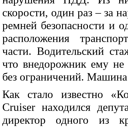
скорости, один раз – за 
ремней безопасности и о
расположения транспор
части. Водительский ста
что внедорожник ему не
без ограничений. Машина
Как стало известно «К
Cruiser находился депут
директор одного из к