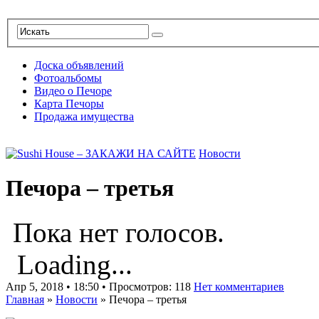
Доска объявлений
Фотоальбомы
Видео о Печоре
Карта Печоры
Продажа имущества
Новости
Печора – третья
Пока нет голосов.
Loading...
Апр 5, 2018 • 18:50 • Просмотров: 118
Нет комментариев
Главная
»
Новости
»
Печора – третья