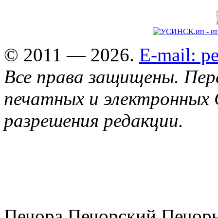
© 2011 — 2026.
E-mail: 
Все права защищены. Пер
печатных и электронных 
разрешения редакции.
Печора Печорский Печоры