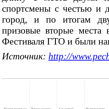
спортсмены с честью и 
город, и по итогам дв
призовые вторые места 
Фестиваля ГТО и были на
Источник:
http://www.pec