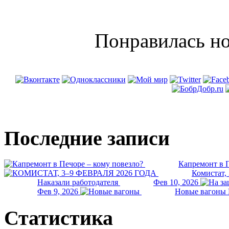
Понравилась но
Последние записи
Капремонт в П
Комистат,
Наказали работодателя
Фев 10, 2026
Фев 9, 2026
Новые вагоны 
Статистика