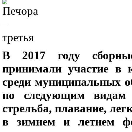
В 2017 году сборн
принимали участие в 
среди муниципальных о
по следующим видам 
стрельба, плавание, лег
в зимнем и летнем фе