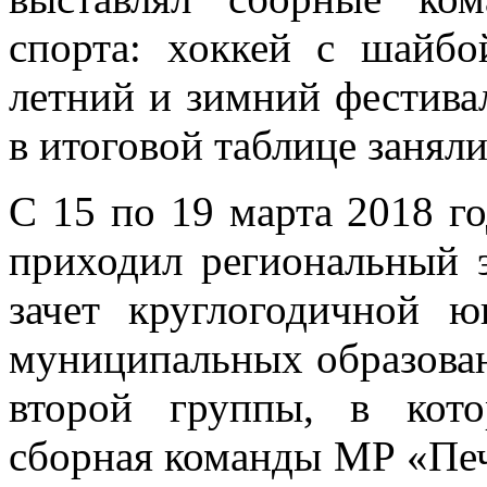
спорта: хоккей с шайбой
летний и зимний фестива
в итоговой таблице занял
С 15 по 19 марта 2018 г
приходил региональный 
зачет круглогодичной 
муниципальных образова
второй группы, в кот
сборная команды МР «Печ