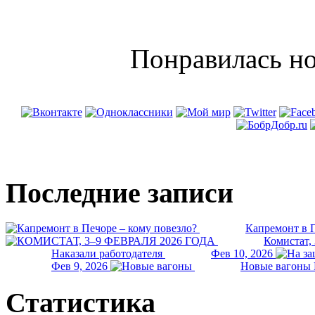
Понравилась но
Последние записи
Капремонт в П
Комистат,
Наказали работодателя
Фев 10, 2026
Фев 9, 2026
Новые вагоны 
Статистика