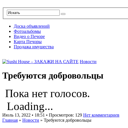
Доска объявлений
Фотоальбомы
Видео о Печоре
Карта Печоры
Продажа имущества
Новости
Требуются добровольцы
Пока нет голосов.
Loading...
Июль 13, 2022 • 18:51 • Просмотров: 129
Нет комментариев
Главная
»
Новости
»
Требуются добровольцы