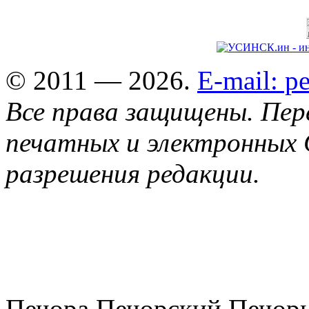
© 2011 — 2026.
E-mail: 
Все права защищены. Пер
печатных и электронных 
разрешения редакции.
Печора Печорский Печоры