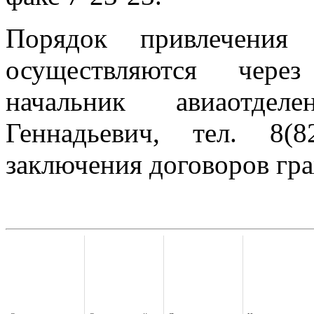
Порядок привлечения
осуществляются через
начальник авиаотдел
Геннадьевич, тел. 8(8
заключения договоров гра