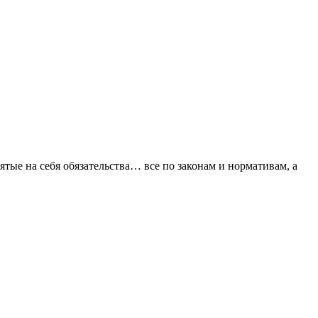
е на себя обязательства… все по законам и нормативам, а