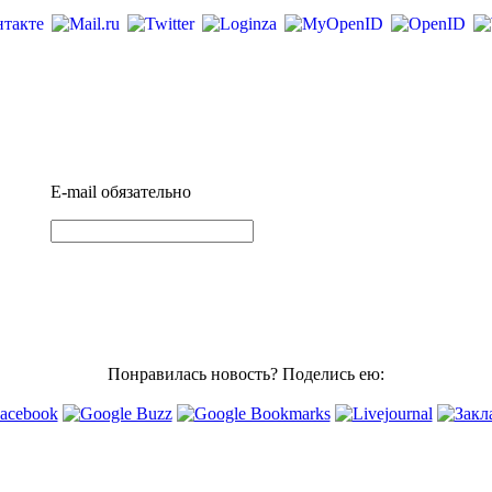
E-mail
обязательно
Понравилась новость? Поделись ею: