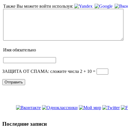
Также Вы можете войти используя:
Имя
обязательно
ЗАЩИТА ОТ СПАМА: сложите числа 2 + 10
=
Последние записи